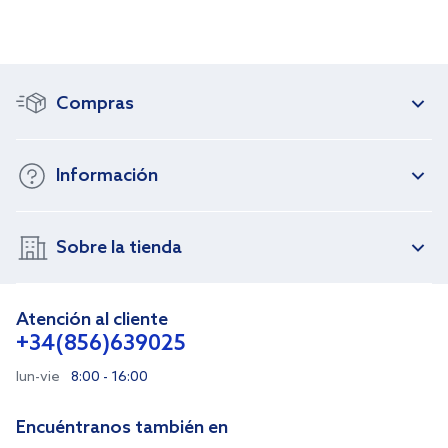
Compras
Información
Sobre la tienda
Atención al cliente
+34(856)639025
lun-vie
8:00 - 16:00
Encuéntranos también en