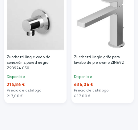
Zucchetti Jingle codo de
Zucchetti Jingle grifo para
conexión a pared negro
lavabo de pie cromo ZIN692
Z93924.C50
Disponible
Disponible
215,86 €
636,06 €
Precio de catálogo:
Precio de catálogo:
217,00 €
637,00 €