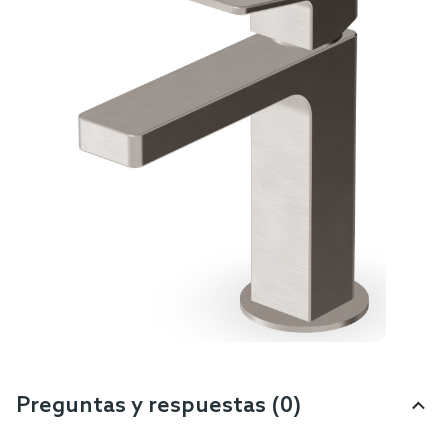
Preguntas y respuestas (0)