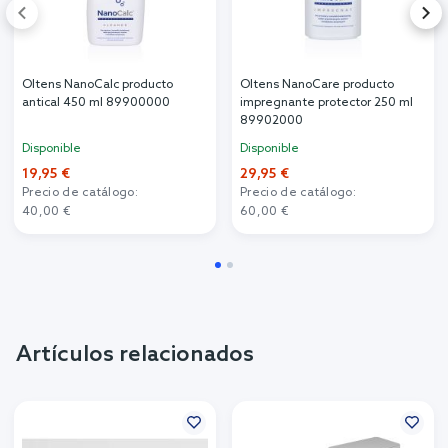
Oltens NanoCalc producto
Oltens NanoCare producto
antical 450 ml 89900000
impregnante protector 250 ml
89902000
Disponible
Disponible
19,95 €
29,95 €
Precio de catálogo:
Precio de catálogo:
40,00 €
60,00 €
Artículos relacionados