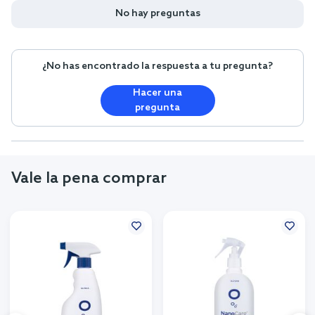
No hay preguntas
¿No has encontrado la respuesta a tu pregunta?
Hacer una
pregunta
Vale la pena comprar