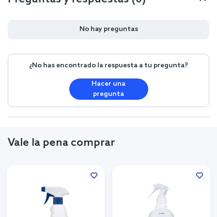
No hay preguntas
¿No has encontrado la respuesta a tu pregunta?
Hacer una
pregunta
Vale la pena comprar