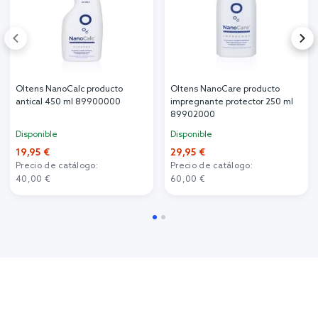
Oltens NanoCalc producto
Oltens NanoCare producto
antical 450 ml 89900000
impregnante protector 250 ml
89902000
Disponible
Disponible
19,95 €
29,95 €
Precio de catálogo:
Precio de catálogo:
40,00 €
60,00 €