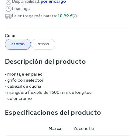
Disponibilidad:
por encargo
Loading...
La entrega más barata:
10,99 €
Color
cromo
otros
Descripción del producto
- montaje en pared
- grifo con selector
- cabezal de ducha
- manguera flexible de 1500 mm de longitud
- color cromo
Especificaciones del producto
Marca:
Zucchetti