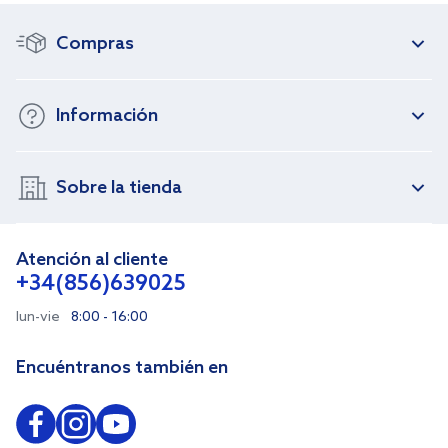
Compras
Información
Sobre la tienda
Atención al cliente
+34(856)639025
lun-vie
8:00 - 16:00
Encuéntranos también en