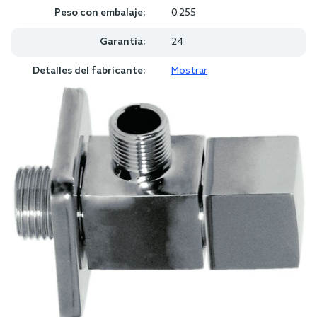
Peso con embalaje:
0.255
Garantía:
24
Detalles del fabricante:
Mostrar