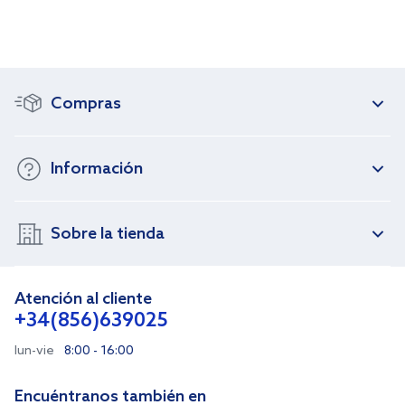
Compras
Información
Sobre la tienda
Atención al cliente
+34(856)639025
lun-vie
8:00 - 16:00
Encuéntranos también en