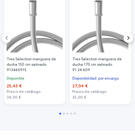
Tres Selection manguera de
Tres Selection manguera de
ducha 150 cm satinado
ducha 170 cm satinado
913460915
91.34.609
Disponible
Disponibilidad: por encargo
25,43 €
27,04 €
Precio de catálogo:
Precio de catálogo:
34,00 €
35,00 €