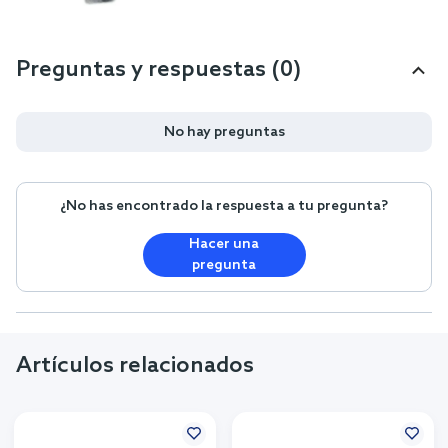
Preguntas y respuestas (0)
No hay preguntas
¿No has encontrado la respuesta a tu pregunta?
Hacer una
pregunta
Artículos relacionados