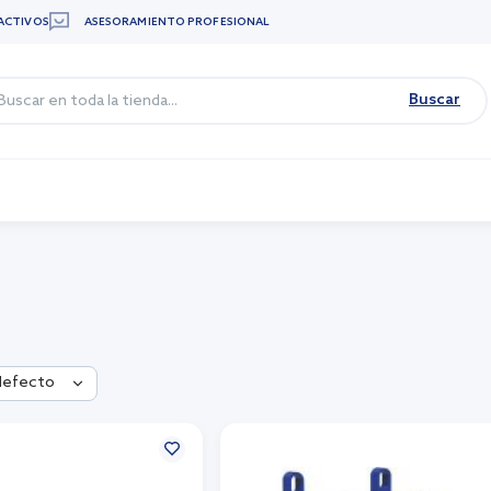
ACTIVOS
ASESORAMIENTO PROFESIONAL
Buscar
defecto