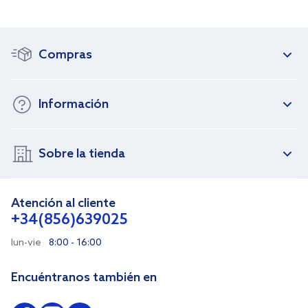
Compras
Información
Sobre la tienda
Atención al cliente
+34(856)639025
lun-vie
8:00 - 16:00
Encuéntranos también en