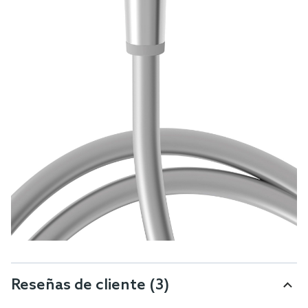
Reseñas de cliente
(3)