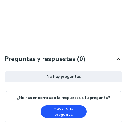
Preguntas y respuestas (0)
No hay preguntas
¿No has encontrado la respuesta a tu pregunta?
Hacer una
pregunta