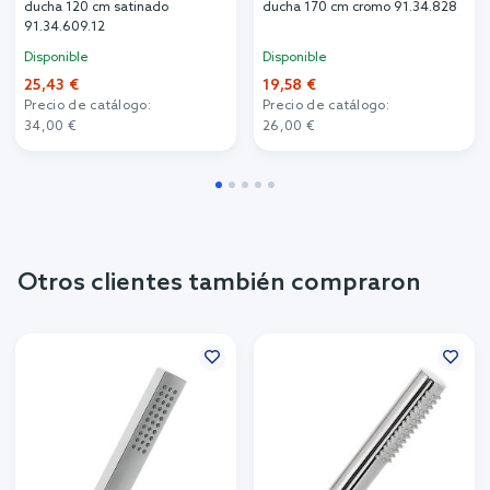
ducha 120 cm satinado
ducha 170 cm cromo 91.34.828
91.34.609.12
Disponible
Disponible
25,43 €
19,58 €
Precio de catálogo:
Precio de catálogo:
34,00 €
26,00 €
Otros clientes también compraron