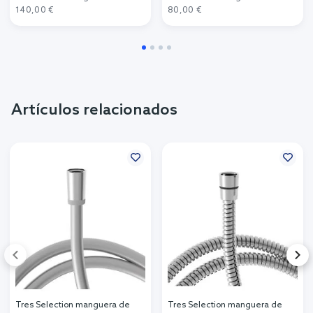
140,00 €
80,00 €
Artículos relacionados
Tres Selection manguera de
Tres Selection manguera de