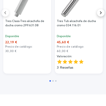
Tres Class-Tres alcachofa de
Tres Tub alcachofa de ducha
ducha cromo 299.631.08
cromo 034.116.01
Disponible
Disponible
22,19 €
45,60 €
Precio de catálogo:
Precio de catálogo:
30,00 €
60,00 €
Valoración:
3
Reseñas