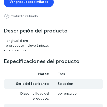
Ver productos similares
Producto retirado
Descripción del producto
- longitud: 6 cm
- el producto incluye 2 piezas
- color: cromo
Especificaciones del producto
Marca:
Tres
Serie del fabricante:
Selection
Disponibilidad del
por encargo
producto: