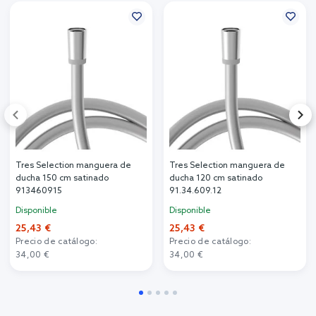
Tres Selection manguera de
Tres Selection manguera de
ducha 150 cm satinado
ducha 120 cm satinado
913460915
91.34.609.12
Disponible
Disponible
25,43 €
25,43 €
Precio de catálogo:
Precio de catálogo:
34,00 €
34,00 €