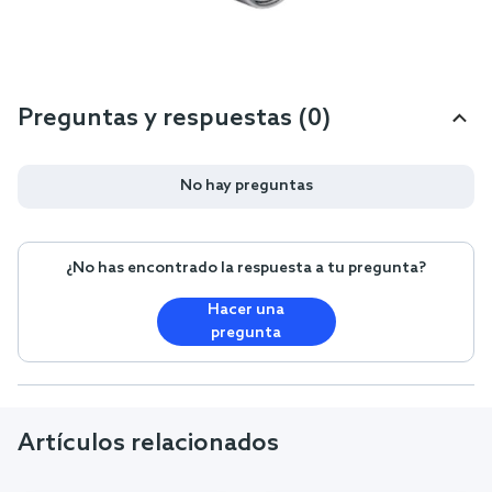
Preguntas y respuestas (0)
No hay preguntas
¿No has encontrado la respuesta a tu pregunta?
Hacer una
pregunta
Artículos relacionados