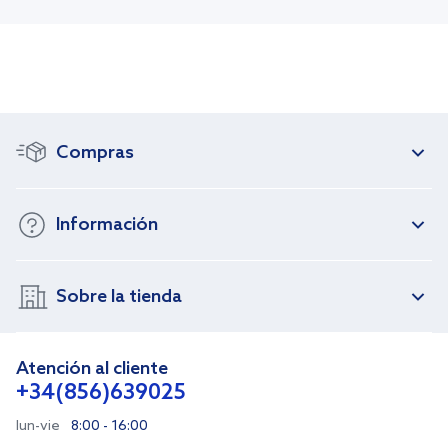
Compras
Información
Sobre la tienda
Atención al cliente
+34(856)639025
lun-vie
8:00 - 16:00