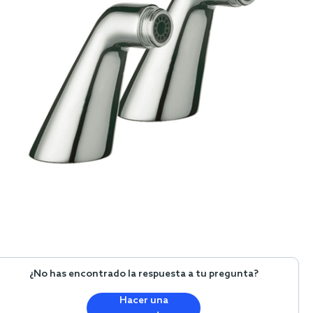
¿No has encontrado la respuesta a tu pregunta?
Hacer una