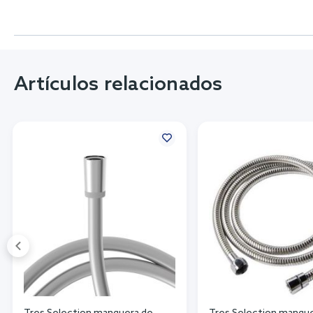
Artículos relacionados