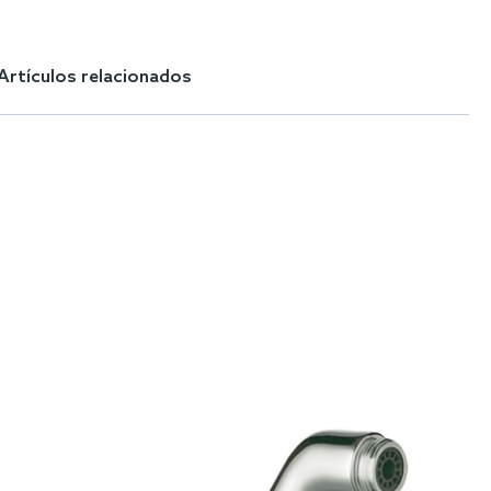
Artículos relacionados