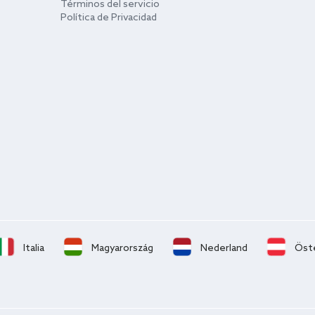
Términos del servicio
Política de Privacidad
Italia
Magyarország
Nederland
Öst