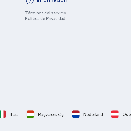
Información
Términos del servicio
Política de Privacidad
Italia
Magyarország
Nederland
Öst