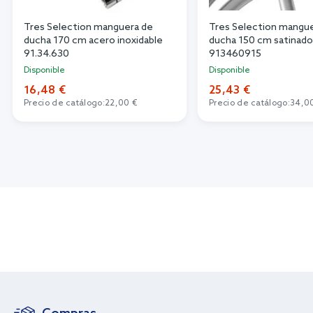
Tres Selection manguera de
Tres Selection mangu
ducha 170 cm acero inoxidable
ducha 150 cm satinado
91.34.630
913460915
Disponible
Disponible
16,48 €
25,43 €
Precio de catálogo:
22,00 €
Precio de catálogo:
34,0