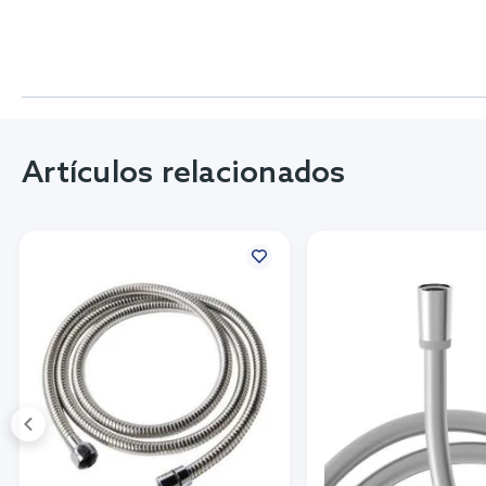
Artículos relacionados