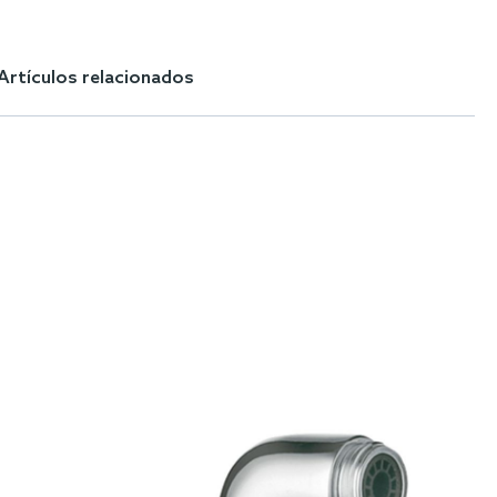
Artículos relacionados