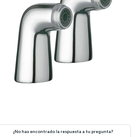
¿No has encontrado la respuesta a tu pregunta?