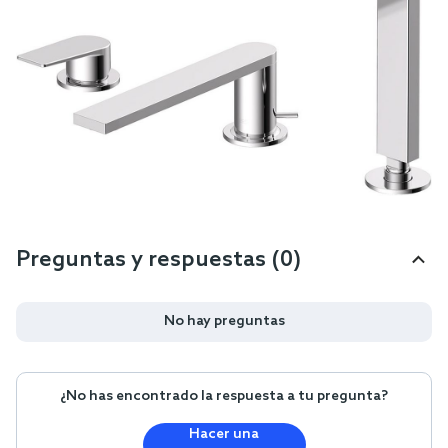
Preguntas y respuestas (0)
No hay preguntas
¿No has encontrado la respuesta a tu pregunta?
Hacer una