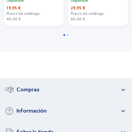
Disponible
Disponible
19,95 €
29,95 €
Precio de catálogo:
Precio de catálogo:
40,00 €
60,00 €
Compras
Información