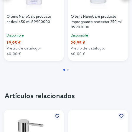
Oltens NanoCalc producto
Oltens NanoCare producto
antical 450 ml 89900000
impregnante protector 250 ml
89902000
Disponible
Disponible
19,95 €
29,95 €
Precio de catálogo:
Precio de catálogo:
40,00 €
60,00 €
Artículos relacionados