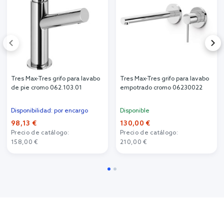
Tres Max-Tres grifo para lavabo
Tres Max-Tres grifo para lavabo
de pie cromo 062.103.01
empotrado cromo 06230022
Disponibilidad: por encargo
Disponible
98,13 €
130,00 €
Precio de catálogo:
Precio de catálogo:
158,00 €
210,00 €