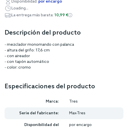
Disponibilidad:
por encargo
Loading...
La entrega más barata:
10,99 €
Descripción del producto
- mezclador monomando con palanca
- altura del grifo: 17,6 cm
- con aireador
- con tapón automático
- color: cromo
Especificaciones del producto
Marca:
Tres
Serie del fabricante:
Max-Tres
Disponibilidad del
por encargo