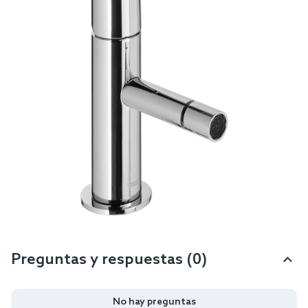
Preguntas y respuestas (0)
No hay preguntas