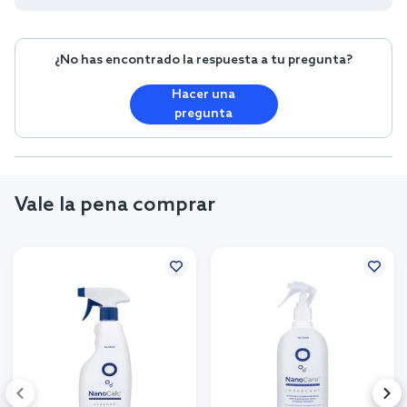
¿No has encontrado la respuesta a tu pregunta?
Hacer una
pregunta
Vale la pena comprar