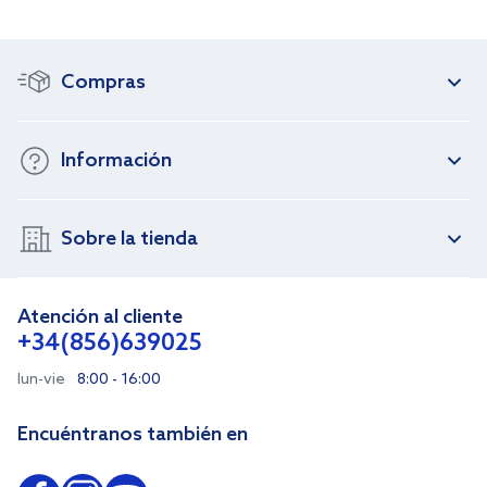
Compras
Información
Sobre la tienda
Atención al cliente
+34(856)639025
lun-vie
8:00 - 16:00
Encuéntranos también en