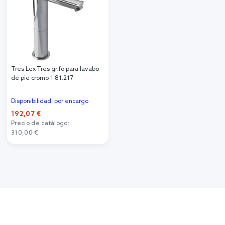
Tres Lex-Tres grifo para lavabo
de pie cromo 1.81.217
Disponibilidad: por encargo
192,07 €
Precio de catálogo:
310,00 €