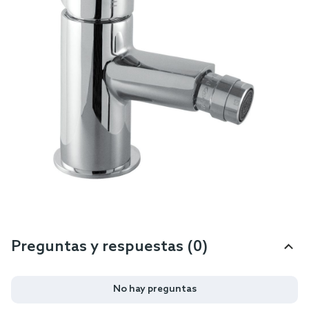
Preguntas y respuestas (0)
No hay preguntas