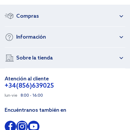
Compras
Información
Sobre la tienda
Atención al cliente
+34(856)639025
lun-vie
8:00 - 16:00
Encuéntranos también en