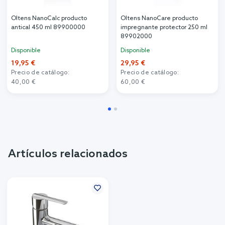
Oltens NanoCalc producto
Oltens NanoCare producto
antical 450 ml 89900000
impregnante protector 250 ml
89902000
Disponible
Disponible
19,95 €
29,95 €
Precio de catálogo:
Precio de catálogo:
40,00 €
60,00 €
Artículos relacionados