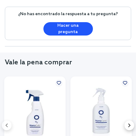
¿No has encontrado la respuesta a tu pregunta?
Hacer una
pregunta
Vale la pena comprar