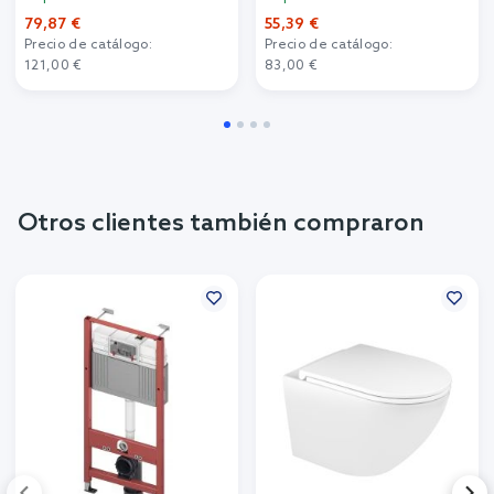
79,87 €
55,39 €
Precio de catálogo:
Precio de catálogo:
121,00 €
83,00 €
Otros clientes también compraron