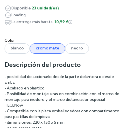
Disponible
23 unidad(es)
Loading...
La entrega más barata:
10,99 €
Color
blanco
cromo mate
negro
Descripción del producto
- posibilidad de accionarlo desde la parte delantera o desde
arriba
- Acabado en plástico
- Posibilidad de montaje a ras en combinación con el marco de
montaje para inodoro y el marco distanciador especial
TECENow
- Compatible con la placa embellecedora con compartimento
para pastillas de limpieza
- dimensiones: 220 x 150 x 5 mm