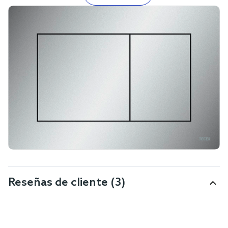
Reseñas de cliente
(3)