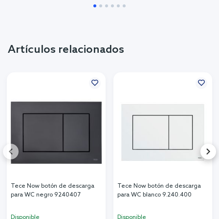
Artículos relacionados
Tece Now botón de descarga
Tece Now botón de descarga
para WC negro 9240407
para WC blanco 9.240.400
Disponible
Disponible