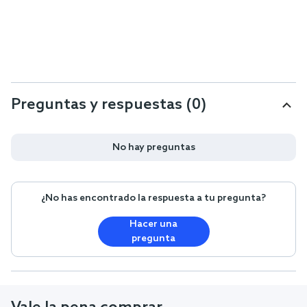
Preguntas y respuestas (0)
No hay preguntas
¿No has encontrado la respuesta a tu pregunta?
Hacer una
pregunta