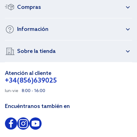
Compras
Información
Sobre la tienda
Atención al cliente
+34(856)639025
lun-vie
8:00 - 16:00
Encuéntranos también en