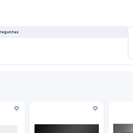
preguntas