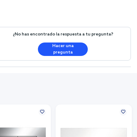
¿No has encontrado la respuesta a tu pregunta?
Hacer una
pregunta