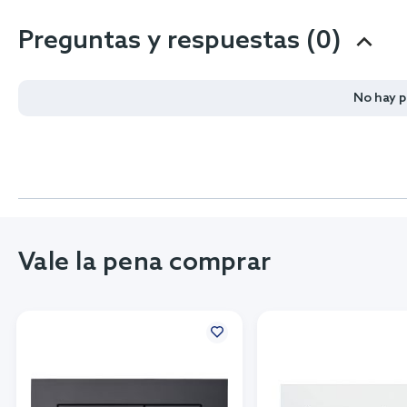
Preguntas y respuestas (0)
No hay 
Vale la pena comprar