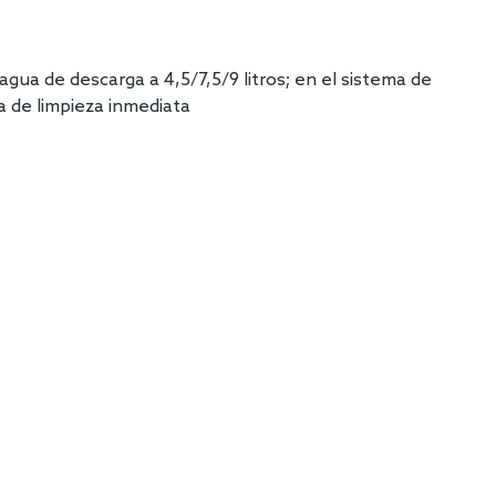
agua de descarga a 4,5/7,5/9 litros; en el sistema de
a de limpieza inmediata