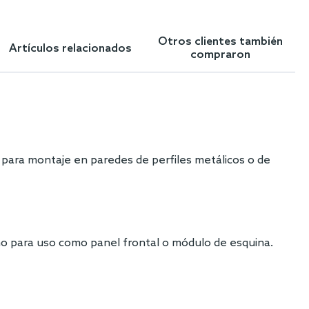
Otros clientes también
Artículos relacionados
compraron
o para montaje en paredes de perfiles metálicos o de
omo para uso como panel frontal o módulo de esquina.