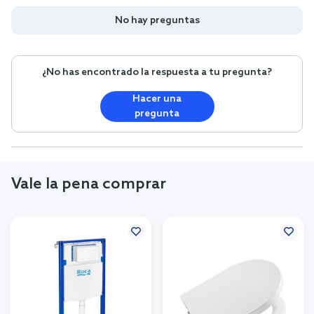
No hay preguntas
¿No has encontrado la respuesta a tu pregunta?
Hacer una
pregunta
Vale la pena comprar