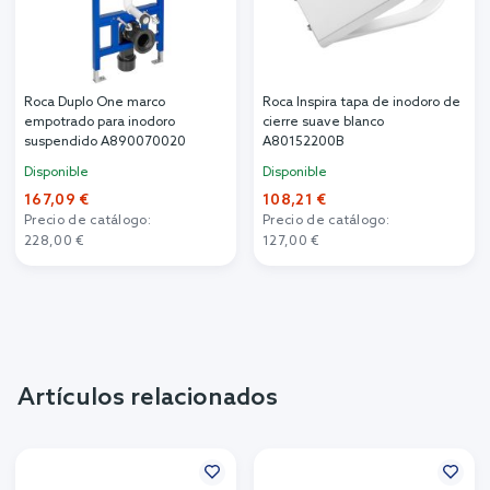
Roca Duplo One marco
Roca Inspira tapa de inodoro de
empotrado para inodoro
cierre suave blanco
suspendido A890070020
A80152200B
Disponible
Disponible
167,09 €
108,21 €
Precio de catálogo:
Precio de catálogo:
228,00 €
127,00 €
Artículos relacionados