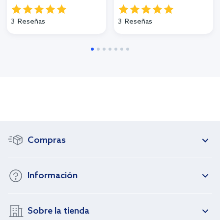
3
Reseñas
3
Reseñas
Compras
Información
Sobre la tienda