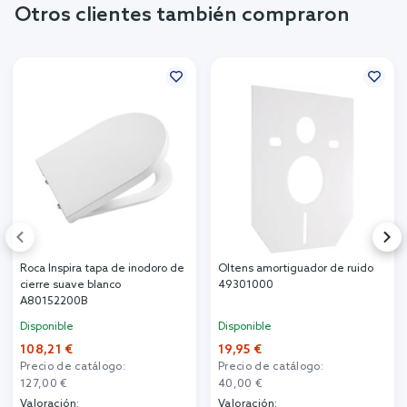
Otros clientes también compraron
Roca Inspira tapa de inodoro de
Oltens amortiguador de ruido
cierre suave blanco
49301000
A80152200B
Disponible
Disponible
108,21 €
19,95 €
Precio de catálogo:
Precio de catálogo:
127,00 €
40,00 €
Valoración:
Valoración: