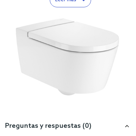
Preguntas y respuestas (0)