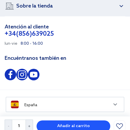
Sobre la tienda
Atención al cliente
+34(856)639025
lun-vie
8:00 - 16:00
Encuéntranos también en
España
Añadir al carrito