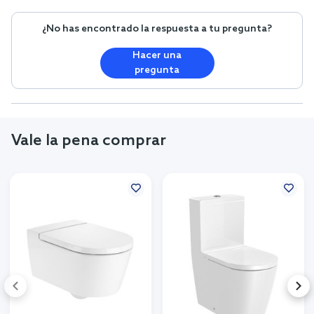
¿No has encontrado la respuesta a tu pregunta?
Hacer una
pregunta
Vale la pena comprar