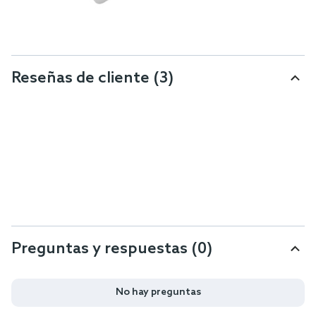
Reseñas de cliente
(3)
Preguntas y respuestas (0)
No hay preguntas