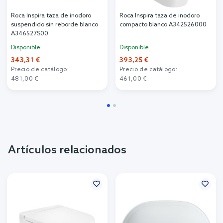
Roca Inspira taza de inodoro
Roca Inspira taza de inodoro
suspendido sin reborde blanco
compacto blanco A342526000
A346527S00
Disponible
Disponible
343,31 €
393,25 €
Precio de catálogo:
Precio de catálogo:
481,00 €
461,00 €
Artículos relacionados