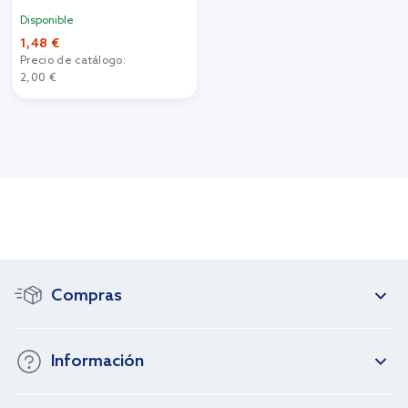
Disponible
1,48 €
Precio de catálogo:
2,00 €
Compras
Información