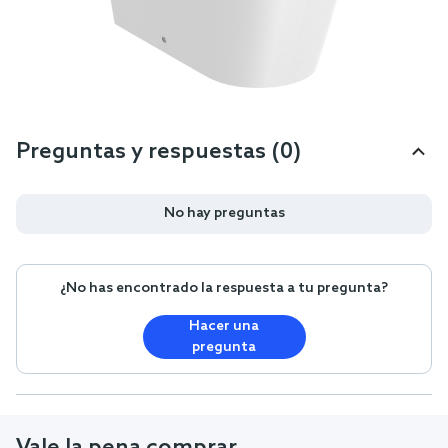
Preguntas y respuestas (0)
No hay preguntas
¿No has encontrado la respuesta a tu pregunta?
Hacer una
pregunta
Vale la pena comprar