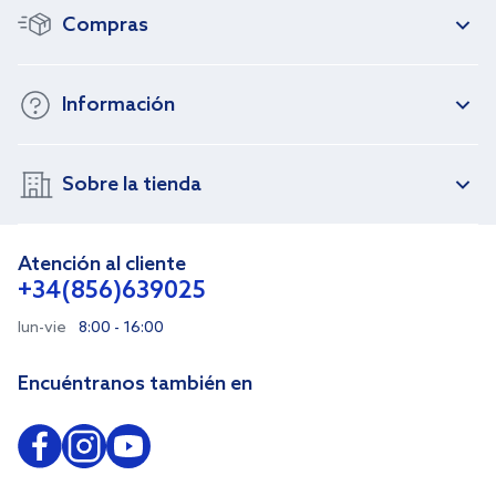
Compras
Información
Sobre la tienda
Atención al cliente
+34(856)639025
lun-vie
8:00 - 16:00
Encuéntranos también en