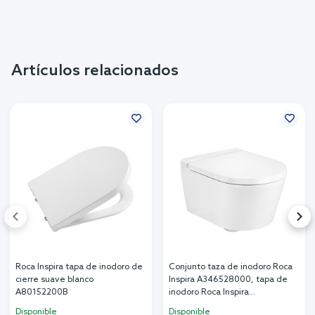
Artículos relacionados
Roca Inspira tapa de inodoro de
Conjunto taza de inodoro Roca
cierre suave blanco
Inspira A346528000, tapa de
A80152200B
inodoro Roca Inspira
A80152C00B
Disponible
Disponible