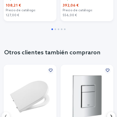
108,21 €
392,06 €
Precio de catálogo:
Precio de catálogo:
127,00 €
556,00 €
Otros clientes también compraron