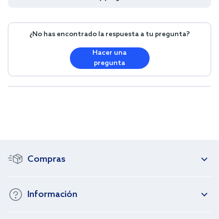
¿No has encontrado la respuesta a tu pregunta?
Hacer una
pregunta
Compras
Información