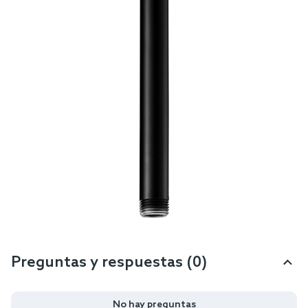
Preguntas y respuestas (0)
No hay preguntas