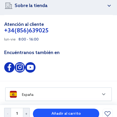
Sobre la tienda
Atención al cliente
+34(856)639025
lun-vie
8:00 - 16:00
Encuéntranos también en
España
Añadir al carrito