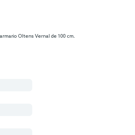
l armario Oltens Vernal de 100 cm.