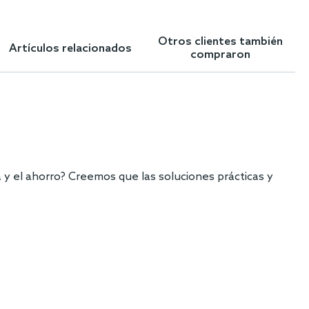
Otros clientes también
Artículos relacionados
compraron
 y el ahorro? Creemos que las soluciones prácticas y