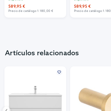
589,95 €
589,95 €
Precio de catálogo:
1.180,00 €
Precio de catálogo:
1.180
Artículos relacionados