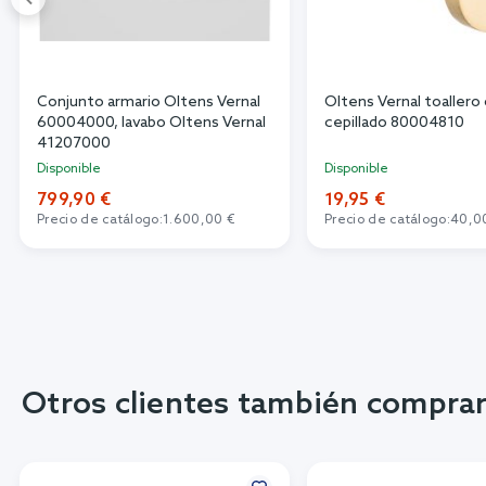
Conjunto armario Oltens Vernal
Oltens Vernal toallero
60004000, lavabo Oltens Vernal
cepillado 80004810
41207000
Disponible
Disponible
799,90 €
19,95 €
Precio de catálogo:
1.600,00 €
Precio de catálogo:
40,0
Otros clientes también compra