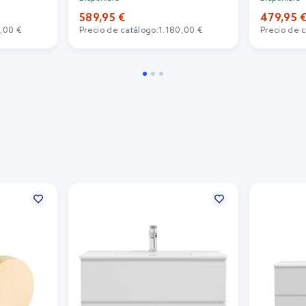
589,95 €
479,95 
,00 €
Precio de catálogo:
1.180,00 €
Precio de 