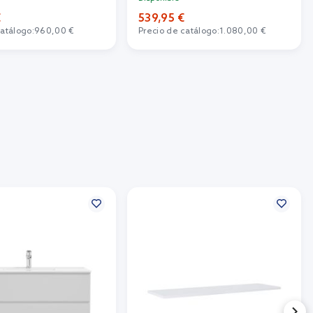
€
539,95 €
catálogo:
960,00 €
Precio de catálogo:
1.080,00 €