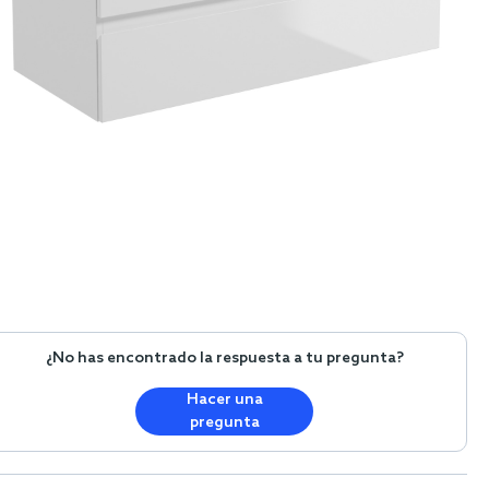
¿No has encontrado la respuesta a tu pregunta?
Hacer una
pregunta