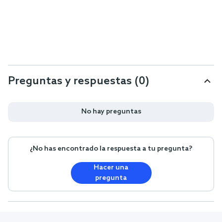
Preguntas y respuestas (0)
No hay preguntas
¿No has encontrado la respuesta a tu pregunta?
Hacer una
pregunta