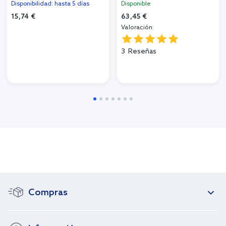
Disponibilidad: hasta 5 días
Disponible
15,74 €
63,45 €
Valoración:
3
Reseñas
Compras