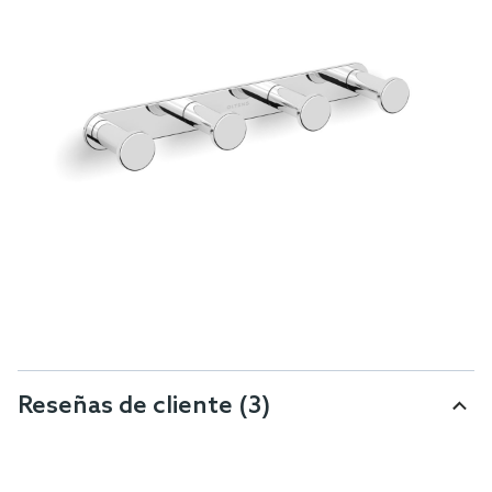
Reseñas de cliente
(3)