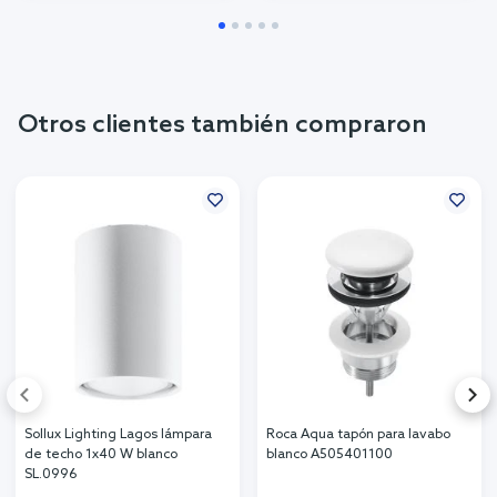
Otros clientes también compraron
Sollux Lighting Lagos lámpara
Roca Aqua tapón para lavabo
de techo 1x40 W blanco
blanco A505401100
SL.0996