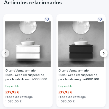
Artículos relacionados
Oltens Vernal armario
Oltens Vernal armario
80x45.6x47 cm suspendido,
80x45.6x47 cm suspendido,
para lavabo blanco 60003000
para lavabo negro 60001300
Disponible
Disponible
539,95 €
539,95 €
Precio de catálogo:
Precio de catálogo:
1.080,00 €
1.080,00 €