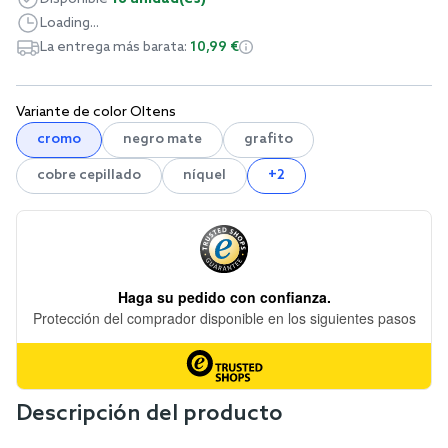
Loading...
La entrega más barata:
10,99 €
Variante de color Oltens
cromo
negro mate
grafito
cobre cepillado
níquel
+2
Descripción del producto