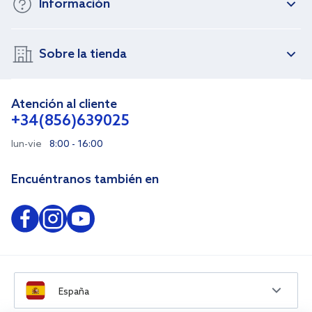
Información
Sobre la tienda
Atención al cliente
+34(856)639025
lun-vie
8:00 - 16:00
Encuéntranos también en
España