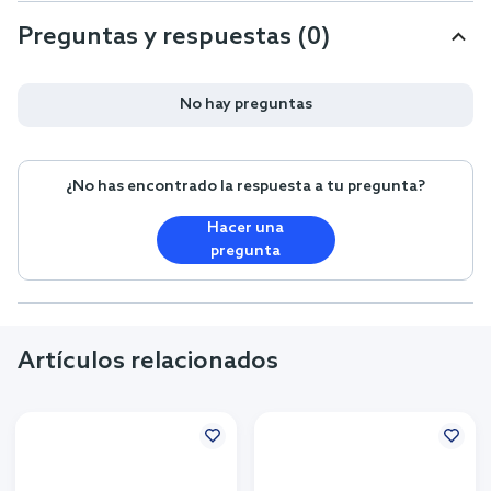
Preguntas y respuestas (0)
No hay preguntas
¿No has encontrado la respuesta a tu pregunta?
Hacer una
pregunta
Artículos relacionados