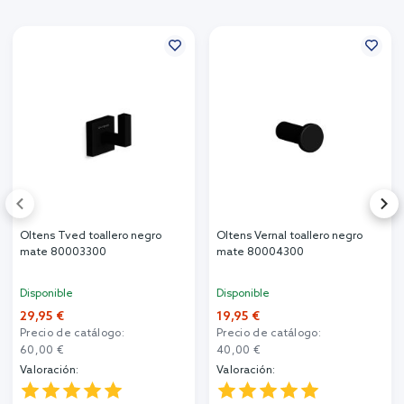
Oltens Tved toallero negro
Oltens Vernal toallero negro
mate 80003300
mate 80004300
Disponible
Disponible
29,95 €
19,95 €
Precio de catálogo:
Precio de catálogo:
60,00 €
40,00 €
Valoración:
Valoración: