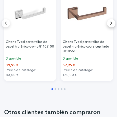
Oltens Tved portarrollos de
Oltens Tved portarrollos de
papel higiénico cromo 81105100
papel higiénico cobre cepillado
81105610
Disponible
Disponible
39,95 €
59,95 €
Precio de catálogo:
Precio de catálogo:
80,00 €
120,00 €
Otros clientes también compraron