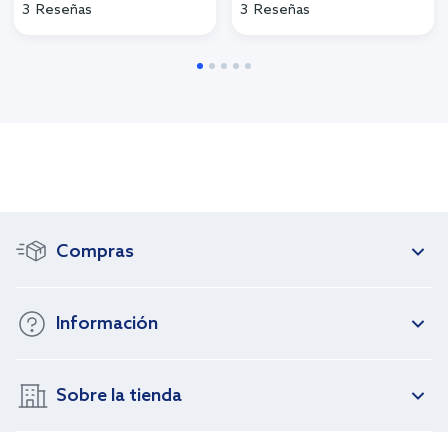
3
Reseñas
3
Reseñas
Compras
Información
Sobre la tienda