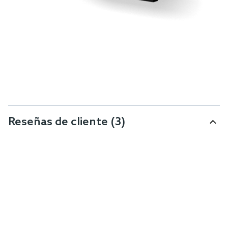
Reseñas de cliente
(3)