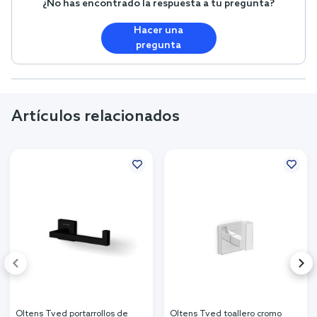
¿No has encontrado la respuesta a tu pregunta?
Hacer una
pregunta
Artículos relacionados
Oltens Tved portarrollos de
Oltens Tved toallero cromo