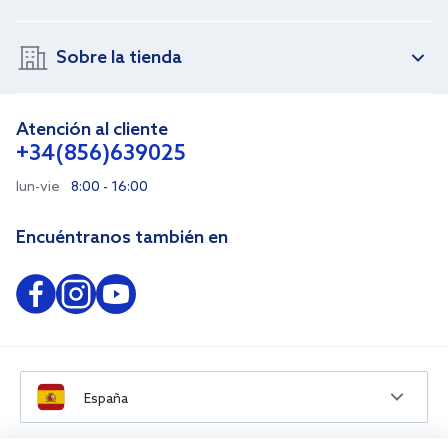
Sobre la tienda
Atención al cliente
+34(856)639025
lun-vie
8:00 - 16:00
Encuéntranos también en
España