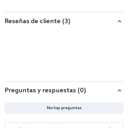
Reseñas de cliente
(3)
Preguntas y respuestas (0)
No hay preguntas