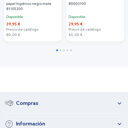
papel higiénico negro mate
80003100
81105300
Disponible
Disponible
39,95 €
29,95 €
Precio de catálogo:
Precio de catálogo:
80,00 €
60,00 €
Compras
Información