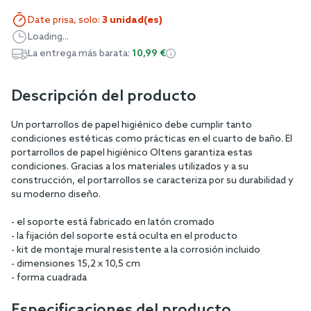
Date prisa, solo:
3 unidad(es)
Loading...
La entrega más barata:
10,99 €
Descripción del producto
Un portarrollos de papel higiénico debe cumplir tanto
condiciones estéticas como prácticas en el cuarto de baño. El
portarrollos de papel higiénico Oltens garantiza estas
condiciones. Gracias a los materiales utilizados y a su
construcción, el portarrollos se caracteriza por su durabilidad y
su moderno diseño.
- el soporte está fabricado en latón cromado
- la fijación del soporte está oculta en el producto
- kit de montaje mural resistente a la corrosión incluido
- dimensiones 15,2 x 10,5 cm
- forma cuadrada
Especificaciones del producto