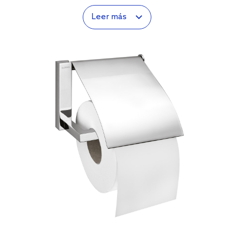
Leer más