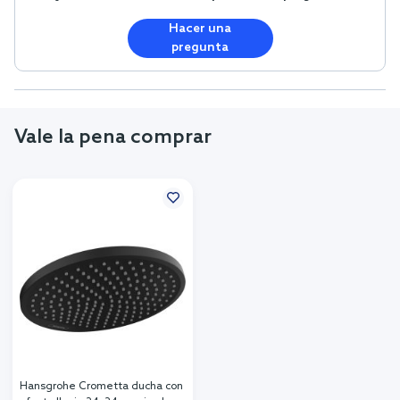
Hacer una
pregunta
Vale la pena comprar
Hansgrohe Crometta ducha con