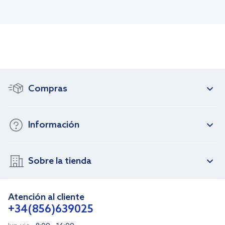
Compras
Información
Sobre la tienda
Atención al cliente
+34(856)639025