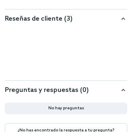
Reseñas de cliente
(3)
Preguntas y respuestas (0)
No hay preguntas
¿No has encontrado la respuesta a tu pregunta?