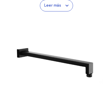
Leer más