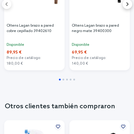
Oltens Lagan brazo a pared
Oltens Lagan brazo a pared
cobre cepillado 39402610
negro mate 39400300
Disponible
Disponible
89,95 €
69,95 €
Precio de catálogo:
Precio de catálogo:
180,00 €
140,00 €
Otros clientes también compraron