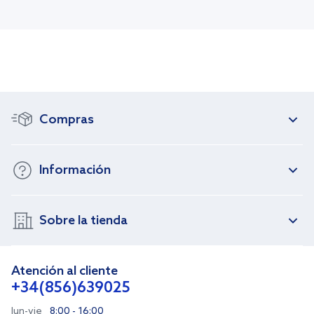
Compras
Información
Sobre la tienda
Atención al cliente
+34(856)639025
lun-vie
8:00 - 16:00