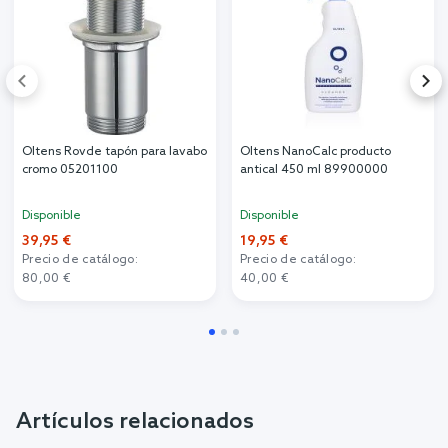
Oltens Rovde tapón para lavabo
Oltens NanoCalc producto
cromo 05201100
antical 450 ml 89900000
Disponible
Disponible
39,95 €
19,95 €
Precio de catálogo:
Precio de catálogo:
80,00 €
40,00 €
Artículos relacionados