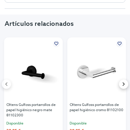
Artículos relacionados
Oltens Gulfoss portarrollos de
Oltens Gulfoss portarrollos de
papel higiénico negro mate
papel higiénico cromo 81102100
81102300
Disponible
Disponible