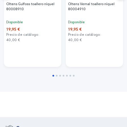
Oltens Gulfoss toallero níquel
Oltens Vernal toallero níquel
80008910
80004910
Disponible
Disponible
19,95 €
19,95 €
Precio de catálogo:
Precio de catálogo:
40,00 €
40,00 €