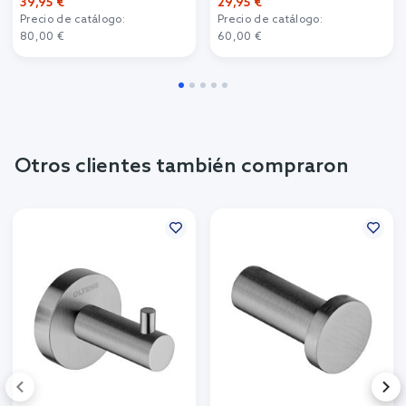
39,95 €
29,95 €
Precio de catálogo:
Precio de catálogo:
80,00 €
60,00 €
Otros clientes también compraron