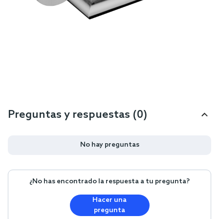
Preguntas y respuestas (0)
No hay preguntas
¿No has encontrado la respuesta a tu pregunta?
Hacer una
pregunta