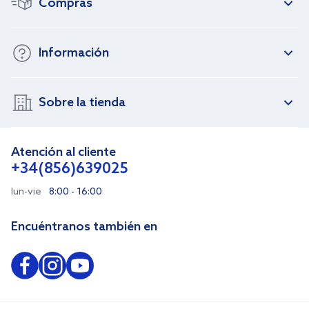
Compras
Información
Sobre la tienda
Atención al cliente
+34(856)639025
lun-vie
8:00 - 16:00
Encuéntranos también en