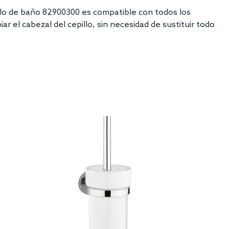
illo de baño 82900300 es compatible con todos los
r el cabezal del cepillo, sin necesidad de sustituir todo