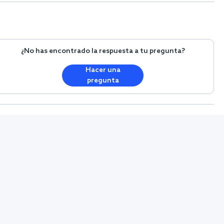
¿No has encontrado la respuesta a tu pregunta?
Hacer una
pregunta