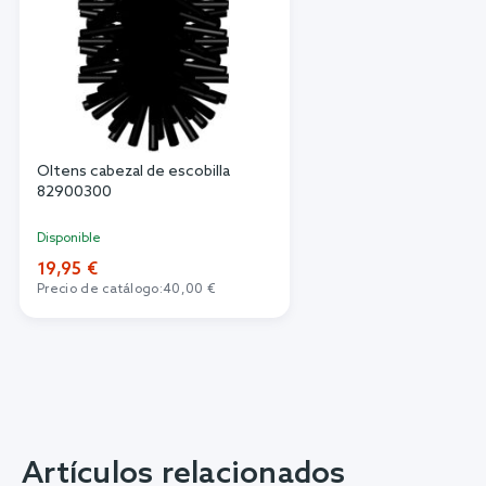
Oltens cabezal de escobilla
82900300
Disponible
19,95 €
Precio de catálogo:
40,00 €
Artículos relacionados