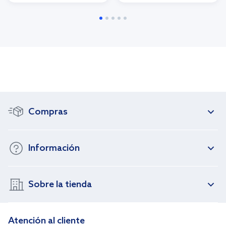
Compras
Información
Sobre la tienda
Atención al cliente