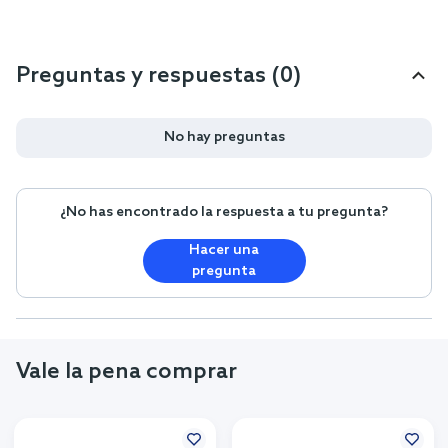
Preguntas y respuestas (0)
No hay preguntas
¿No has encontrado la respuesta a tu pregunta?
Hacer una
pregunta
Vale la pena comprar