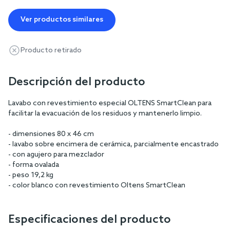
Ver productos similares
Producto retirado
Descripción del producto
Lavabo con revestimiento especial OLTENS SmartClean para
facilitar la evacuación de los residuos y mantenerlo limpio.
- dimensiones 80 x 46 cm
- lavabo sobre encimera de cerámica, parcialmente encastrado
- con agujero para mezclador
- forma ovalada
- peso 19,2 kg
- color blanco con revestimiento Oltens SmartClean
Especificaciones del producto