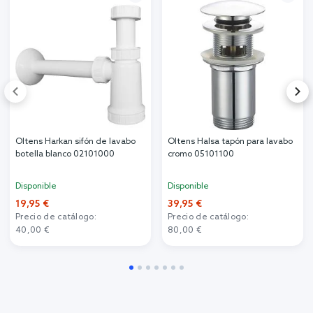
Oltens Harkan sifón de lavabo
Oltens Halsa tapón para lavabo
botella blanco 02101000
cromo 05101100
Disponible
Disponible
19,95 €
39,95 €
Precio de catálogo:
Precio de catálogo:
40,00 €
80,00 €