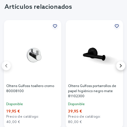
Artículos relacionados
Oltens Gulfoss toallero cromo
Oltens Gulfoss portarrollos de
80008100
papel higiénico negro mate
81102300
Disponible
Disponible
19,95 €
39,95 €
Precio de catálogo:
Precio de catálogo:
40,00 €
80,00 €