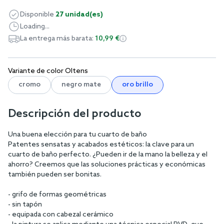
Disponible
27 unidad(es)
Loading...
La entrega más barata:
10,99 €
Variante de color Oltens
cromo
negro mate
oro brillo
Descripción del producto
Una buena elección para tu cuarto de baño
Patentes sensatas y acabados estéticos: la clave para un
cuarto de baño perfecto. ¿Pueden ir de la mano la belleza y el
ahorro? Creemos que las soluciones prácticas y económicas
también pueden ser bonitas.
- grifo de formas geométricas
- sin tapón
- equipada con cabezal cerámico