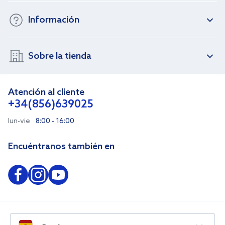
Información
Sobre la tienda
Atención al cliente
+34(856)639025
lun-vie
8:00 - 16:00
Encuéntranos también en