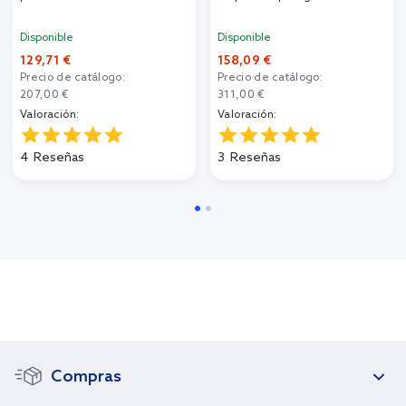
Disponible
Disponible
129,71 €
158,09 €
Precio de catálogo:
Precio de catálogo:
207,00 €
311,00 €
Valoración:
Valoración:
4
Reseñas
3
Reseñas
Compras