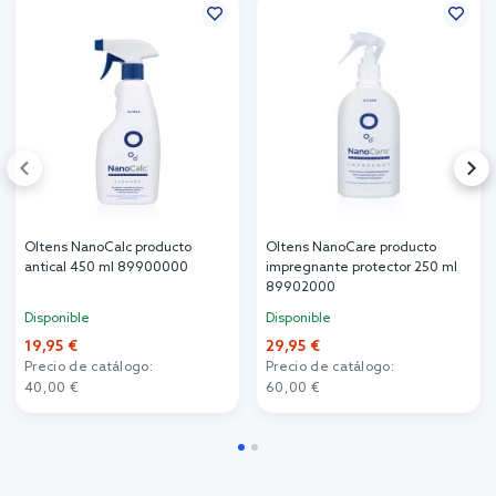
Oltens NanoCalc producto
Oltens NanoCare producto
antical 450 ml 89900000
impregnante protector 250 ml
89902000
Disponible
Disponible
19,95 €
29,95 €
Precio de catálogo:
Precio de catálogo:
40,00 €
60,00 €