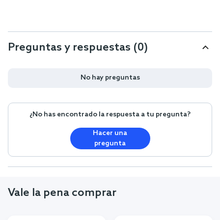
Preguntas y respuestas (0)
No hay preguntas
¿No has encontrado la respuesta a tu pregunta?
Hacer una
pregunta
Vale la pena comprar