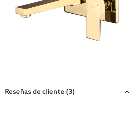
Reseñas de cliente
(3)