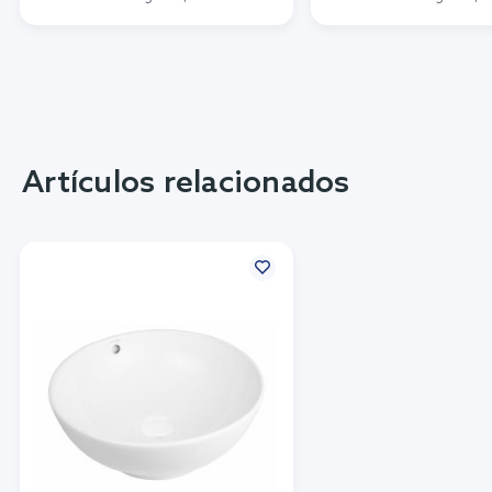
Artículos relacionados