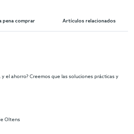
la pena comprar
Artículos relacionados
 y el ahorro? Creemos que las soluciones prácticas y
de Oltens