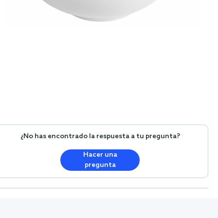
¿No has encontrado la respuesta a tu pregunta?
Hacer una
pregunta