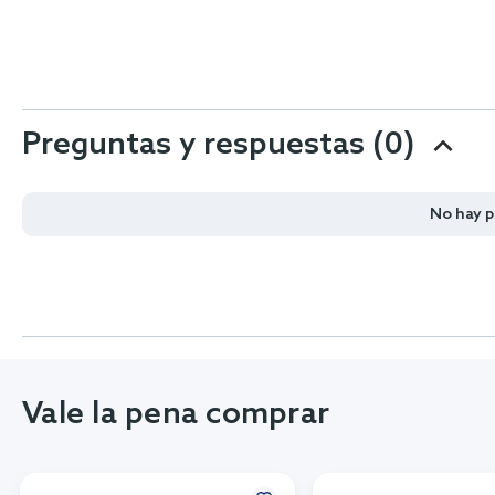
Preguntas y respuestas (0)
No hay 
Vale la pena comprar