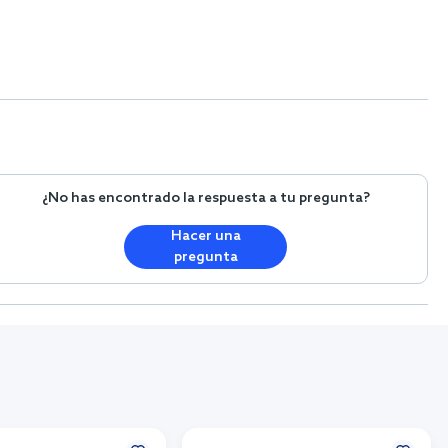
¿No has encontrado la respuesta a tu pregunta?
Hacer una
pregunta