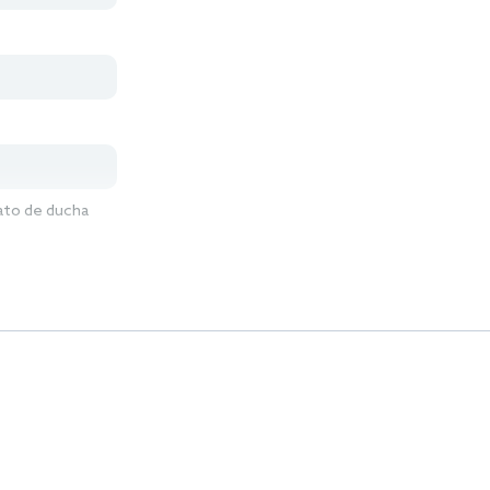
lato de ducha