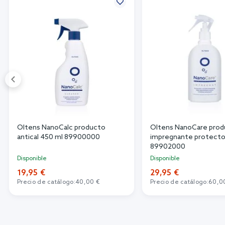
Oltens NanoCalc producto
Oltens NanoCare pro
antical 450 ml 89900000
impregnante protecto
89902000
Disponible
Disponible
19,95 €
29,95 €
Precio de catálogo:
40,00 €
Precio de catálogo:
60,0