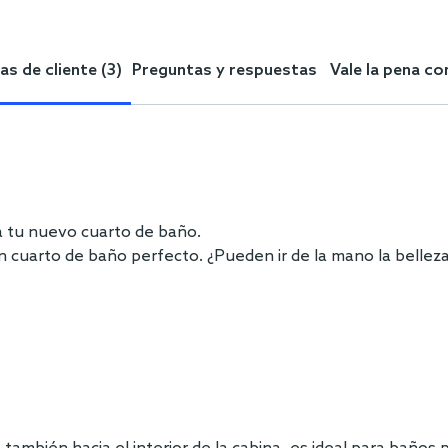
s de cliente (3)
Preguntas y respuestas
Vale la pena c
 tu nuevo cuarto de baño.
n cuarto de baño perfecto. ¿Pueden ir de la mano la belleza