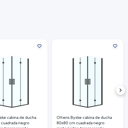
ske cabina de ducha
Oltens Byske cabina de ducha
cuadrada negro
80x80 cm cuadrada negro