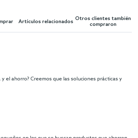
Otros clientes también
omprar
Artículos relacionados
compraron
 y el ahorro? Creemos que las soluciones prácticas y