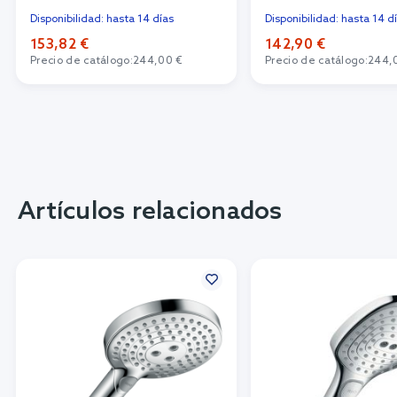
Disponibilidad: hasta 14 días
Disponibilidad: hasta 14 d
153,82 €
142,90 €
Precio de catálogo:
244,00 €
Precio de catálogo:
244,
Artículos relacionados