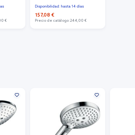
ías
Disponibilidad: hasta 14 días
157,08 €
00 €
Precio de catálogo:
244,00 €