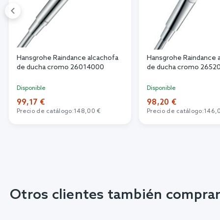
Hansgrohe Raindance alcachofa
Hansgrohe Raindance 
de ducha cromo 26014000
de ducha cromo 2652
Disponible
Disponible
99,17 €
98,20 €
Precio de catálogo:
148,00 €
Precio de catálogo:
146,
Otros clientes también compra