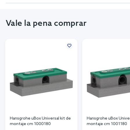
Vale la pena comprar
Hansgrohe uBox Universal kit de
Hansgrohe uBox Univer
montaje cm 1000180
montaje cm 1001180