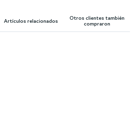
Otros clientes también
Artículos relacionados
compraron