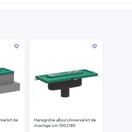
sal kit de
Hansgrohe uBox Universal kit de
montaje cm 1002180