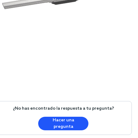
¿No has encontrado la respuesta a tu pregunta?
Hacer una
pregunta