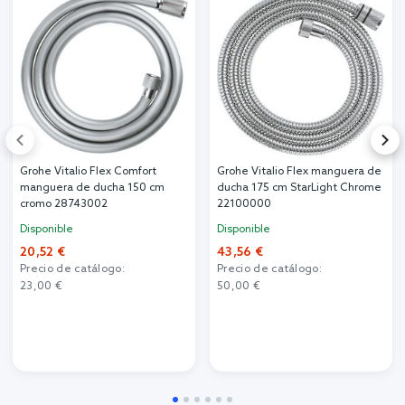
Grohe Vitalio Flex Comfort
Grohe Vitalio Flex manguera de
manguera de ducha 150 cm
ducha 175 cm StarLight Chrome
cromo 28743002
22100000
Disponible
Disponible
20,52 €
43,56 €
Precio de catálogo:
Precio de catálogo:
23,00 €
50,00 €