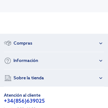
Compras
Información
Sobre la tienda
Atención al cliente
+34(856)639025