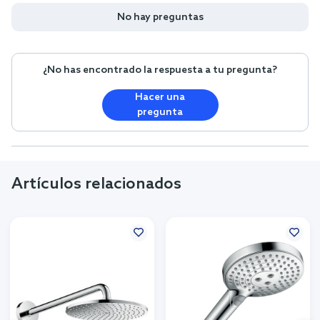
No hay preguntas
¿No has encontrado la respuesta a tu pregunta?
Hacer una
pregunta
Artículos relacionados