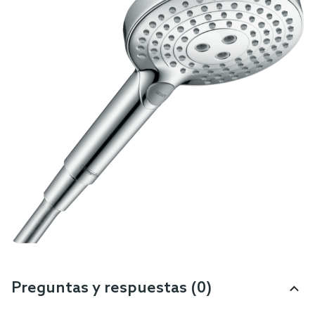
Preguntas y respuestas (0)