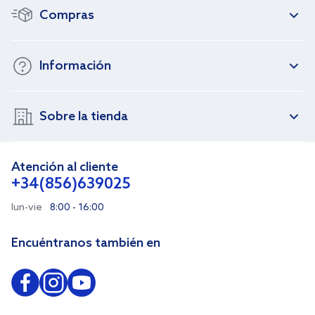
Compras
Información
Sobre la tienda
Atención al cliente
+34(856)639025
lun-vie
8:00 - 16:00
Encuéntranos también en