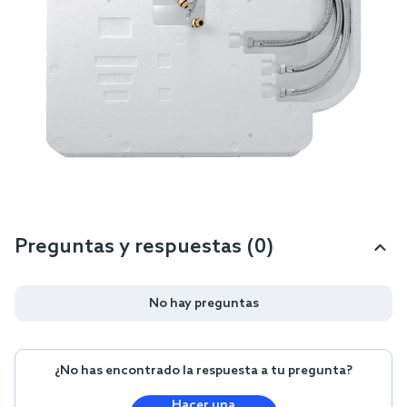
Preguntas y respuestas (0)
No hay preguntas
¿No has encontrado la respuesta a tu pregunta?
Hacer una