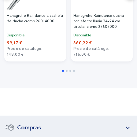
Hansgrohe Raindance alcachofa
Hansgrohe Raindance ducha
de ducha cromo 26014000
con efecto lluvia 24x24 cm
circular cromo 27607000
Disponible
Disponible
99,17 €
360,22 €
Precio de catálogo:
Precio de catálogo:
148,00 €
716,00 €
Compras