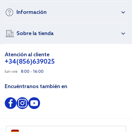
Información
Sobre la tienda
Atención al cliente
+34(856)639025
lun-vie
8:00 - 16:00
Encuéntranos también en