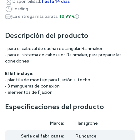
Disponibilidad:
hasta 14 días
Loading...
La entrega más barata:
10,99 €
Descripción del producto
- para el cabezal de ducha rectangular Rainmaker
- para el sistema de cabezales Rainmaker, para preparar las
conexiones
El kit incluye:
- plantilla de montaje para fijación al techo
- 3 mangueras de conexión
- elementos de fijación
Especificaciones del producto
Marca:
Hansgrohe
Serie del fabricante:
Raindance