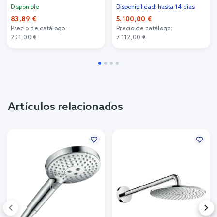
Disponible
Disponibilidad: hasta 14 días
83,89 €
5.100,00 €
Precio de catálogo:
Precio de catálogo:
201,00 €
7.112,00 €
Artículos relacionados