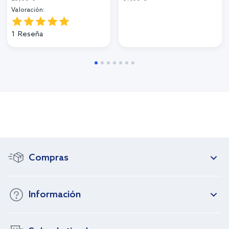
Valoración:
1
Reseña
Compras
Información