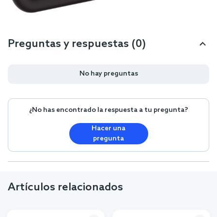
Preguntas y respuestas (0)
No hay preguntas
¿No has encontrado la respuesta a tu pregunta?
Hacer una
pregunta
Artículos relacionados