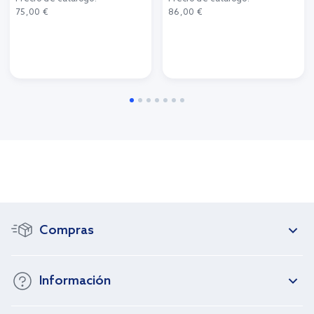
75,00 €
86,00 €
Compras
Información