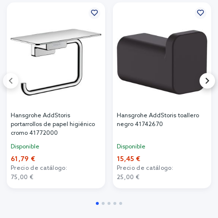
Hansgrohe AddStoris
Hansgrohe AddStoris toallero
portarrollos de papel higiénico
negro 41742670
cromo 41772000
Disponible
Disponible
61,79 €
15,45 €
Precio de catálogo:
Precio de catálogo:
75,00 €
25,00 €