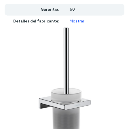
Garantía:
60
Detalles del fabricante:
Mostrar