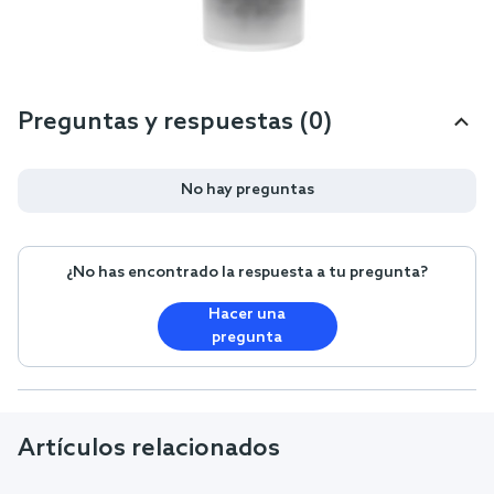
Preguntas y respuestas (0)
No hay preguntas
¿No has encontrado la respuesta a tu pregunta?
Hacer una
pregunta
Artículos relacionados