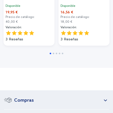
Disponible
Disponible
19,95 €
16,56 €
Precio de catálogo:
Precio de catálogo:
40,00 €
18,00 €
Valoración:
Valoración:
3
Reseñas
3
Reseñas
Compras