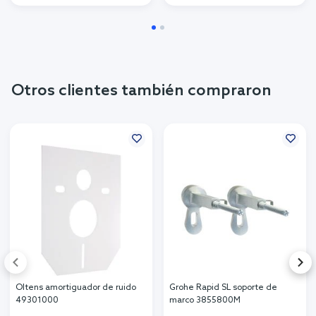
Otros clientes también compraron
Oltens amortiguador de ruido
Grohe Rapid SL soporte de
49301000
marco 3855800M