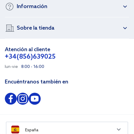
Información
Sobre la tienda
Atención al cliente
+34(856)639025
lun-vie
8:00 - 16:00
Encuéntranos también en
España