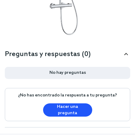
Preguntas y respuestas (0)
No hay preguntas
¿No has encontrado la respuesta a tu pregunta?
Hacer una
pregunta