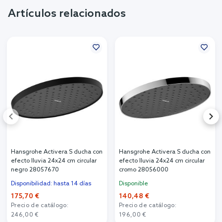
Artículos relacionados
Hansgrohe Activera S ducha con
Hansgrohe Activera S ducha con
efecto lluvia 24x24 cm circular
efecto lluvia 24x24 cm circular
negro 28057670
cromo 28056000
Disponibilidad: hasta 14 días
Disponible
175,70 €
140,48 €
Precio de catálogo:
Precio de catálogo:
246,00 €
196,00 €