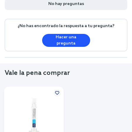
No hay preguntas
¿No has encontrado la respuesta a tu pregunta?
Hacer una
pregunta
Vale la pena comprar