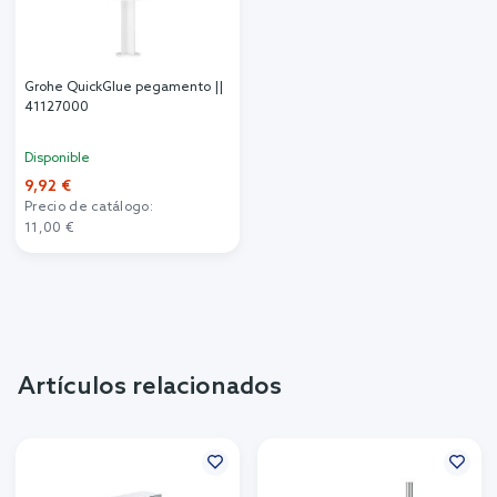
Grohe QuickGlue pegamento ||
41127000
Disponible
9,92 €
Precio de catálogo:
11,00 €
Artículos relacionados