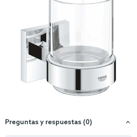
Preguntas y respuestas (0)