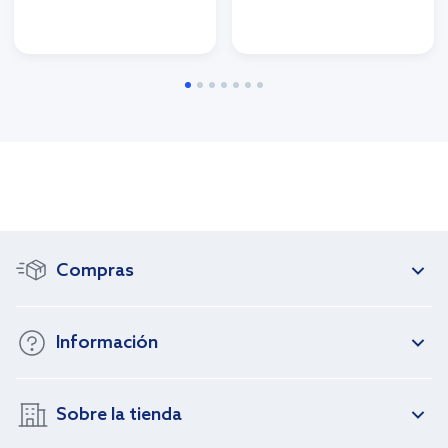
Compras
Información
Sobre la tienda