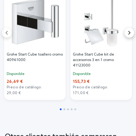
Grohe Start Cube toallero cromo
Grohe Start Cube kit de
40961000
accesorios 3 en 1 cromo
41123000
Disponible
Disponible
26,69 €
155,73 €
Precio de catálogo:
Precio de catálogo:
29,00 €
171,00 €