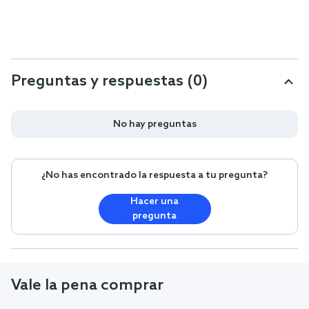
Preguntas y respuestas (0)
No hay preguntas
¿No has encontrado la respuesta a tu pregunta?
Hacer una
pregunta
Vale la pena comprar