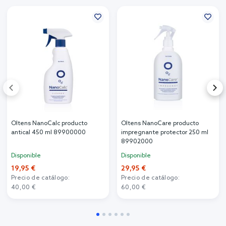
Oltens NanoCalc producto
Oltens NanoCare producto
antical 450 ml 89900000
impregnante protector 250 ml
89902000
Disponible
Disponible
19,95 €
29,95 €
Precio de catálogo:
Precio de catálogo:
40,00 €
60,00 €