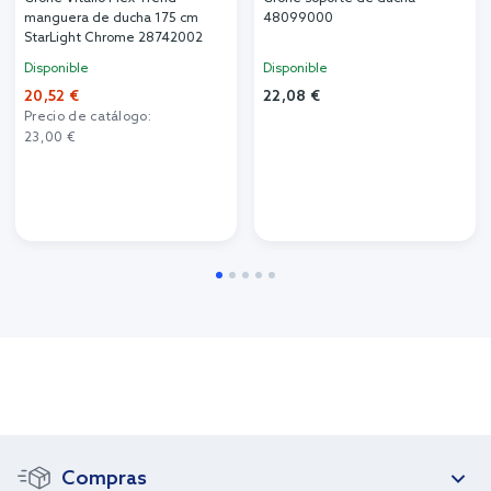
manguera de ducha 175 cm
48099000
StarLight Chrome 28742002
Disponible
Disponible
20,52 €
22,08 €
Precio de catálogo:
23,00 €
Compras