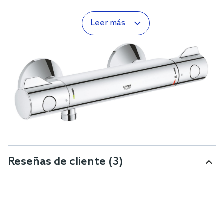
Leer más
Reseñas de cliente
(3)