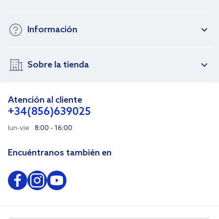
Información
Sobre la tienda
Atención al cliente
+34(856)639025
lun-vie
8:00 - 16:00
Encuéntranos también en