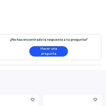
¿No has encontrado la respuesta a tu pregunta?
Hacer una
pregunta