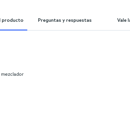
l producto
Preguntas y respuestas
Vale 
o mezclador