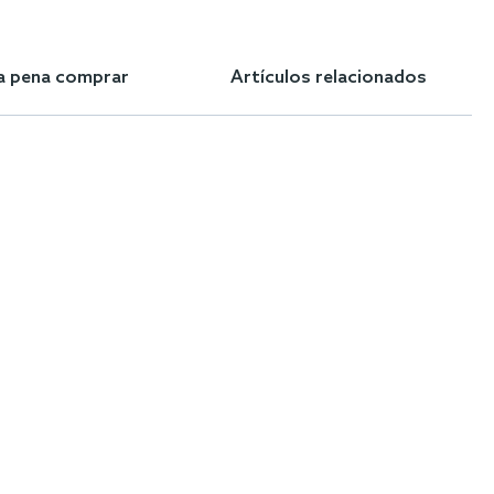
la pena comprar
Artículos relacionados