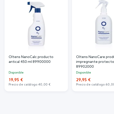
Oltens NanoCalc producto
Oltens NanoCare pro
antical 450 ml 89900000
impregnante protecto
89902000
Disponible
Disponible
19,95 €
29,95 €
Precio de catálogo:
40,00 €
Precio de catálogo:
60,0