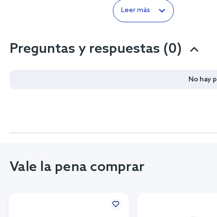
Leer más
Preguntas y respuestas (0)
No hay 
Vale la pena comprar