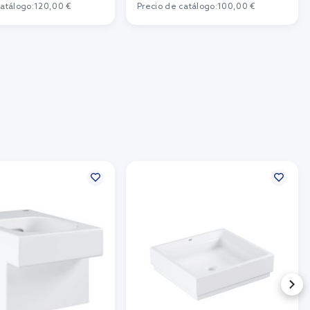
catálogo:
120,00 €
Precio de catálogo:
100,00 €