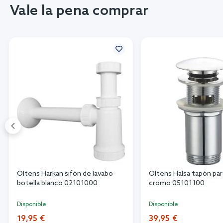
Vale la pena comprar
Oltens Harkan sifón de lavabo
Oltens Halsa tapón par
botella blanco 02101000
cromo 05101100
Disponible
Disponible
19,95 €
39,95 €