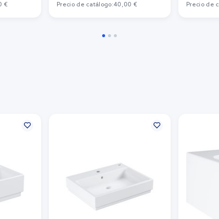
0 €
Precio de catálogo:
40,00 €
Precio de 