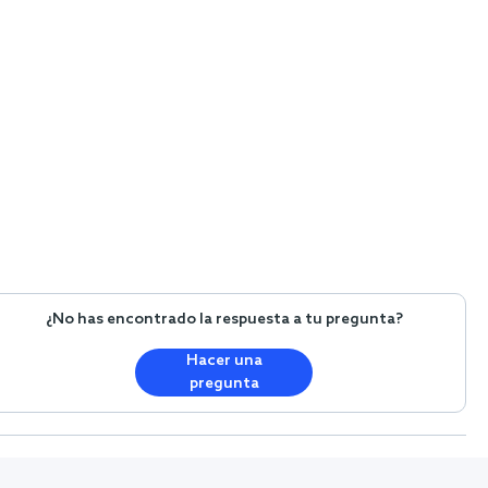
¿No has encontrado la respuesta a tu pregunta?
Hacer una
pregunta