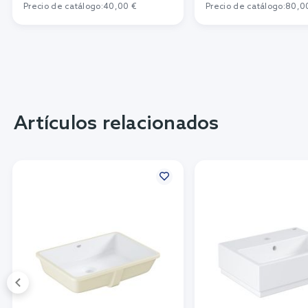
Precio de catálogo:
40,00 €
Precio de catálogo:
80,0
Artículos relacionados