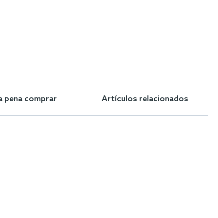
la pena comprar
Artículos relacionados