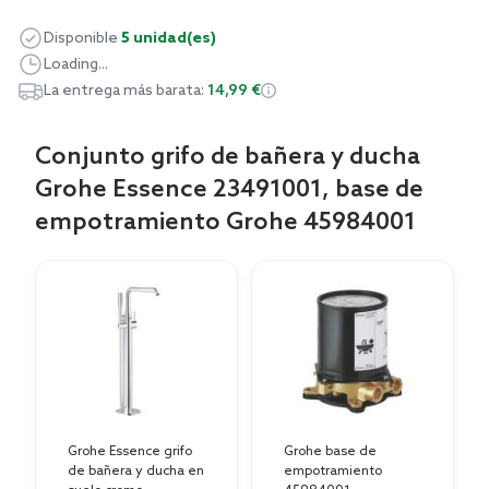
Disponible
5 unidad(es)
Loading...
La entrega más barata:
14,99 €
Conjunto grifo de bañera y ducha
Grohe Essence 23491001, base de
empotramiento Grohe 45984001
Grohe Essence grifo
Grohe base de
de bañera y ducha en
empotramiento