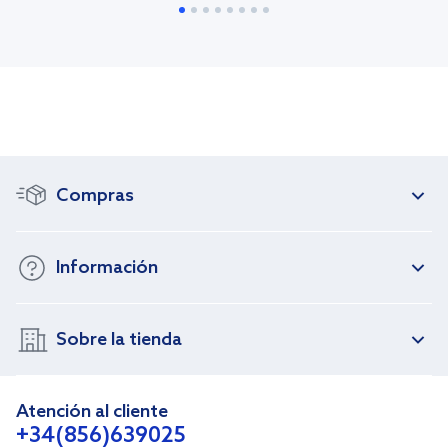
Compras
Información
Sobre la tienda
Atención al cliente
+34(856)639025