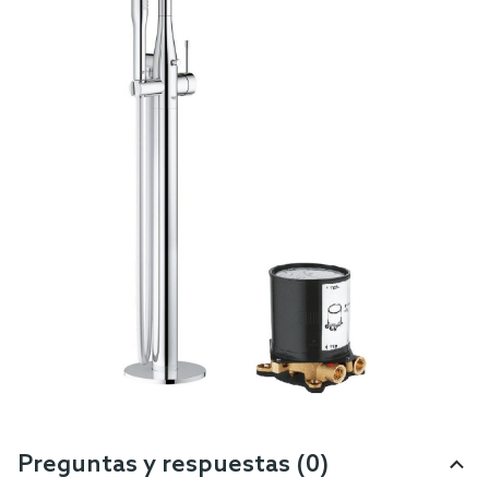
Preguntas y respuestas (0)