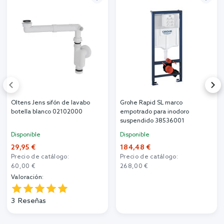
Oltens Jens sifón de lavabo
Grohe Rapid SL marco
botella blanco 02102000
empotrado para inodoro
suspendido 38536001
Disponible
Disponible
29,95 €
184,48 €
Precio de catálogo:
Precio de catálogo:
60,00 €
268,00 €
Valoración:
3
Reseñas