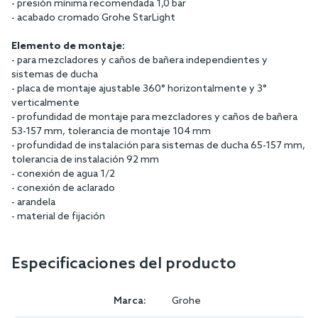
- presión mínima recomendada 1,0 bar
- acabado cromado Grohe StarLight
Elemento de montaje:
- para mezcladores y caños de bañera independientes y
sistemas de ducha
- placa de montaje ajustable 360° horizontalmente y 3°
verticalmente
- profundidad de montaje para mezcladores y caños de bañera
53-157 mm, tolerancia de montaje 104 mm
- profundidad de instalación para sistemas de ducha 65-157 mm,
tolerancia de instalación 92 mm
- conexión de agua 1/2
- conexión de aclarado
- arandela
- material de fijación
Especificaciones del producto
Marca:
Grohe