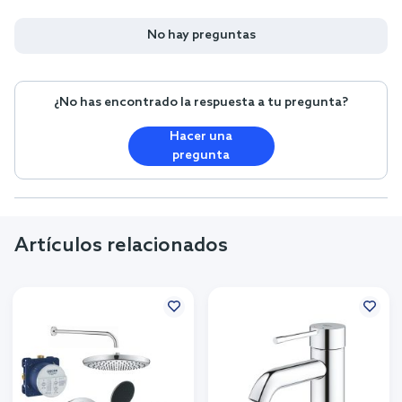
No hay preguntas
¿No has encontrado la respuesta a tu pregunta?
Hacer una
pregunta
Artículos relacionados