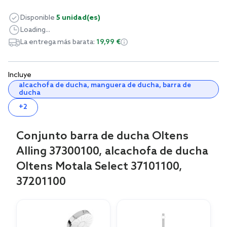
Disponible
5 unidad(es)
Loading...
La entrega más barata:
19,99 €
Incluye
alcachofa de ducha, manguera de ducha, barra de
ducha
+2
Conjunto barra de ducha Oltens
Alling 37300100, alcachofa de ducha
Oltens Motala Select 37101100,
37201100