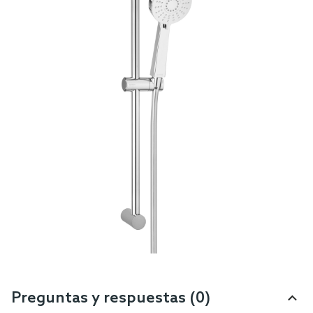
Preguntas y respuestas (0)