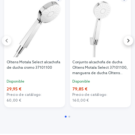
Oltens Motala Select alcachofa
Conjunto alcachofa de ducha
de ducha cromo 37101100
Oltens Motala Select 37101100,
manguera de ducha Oltens
Ronneby 37200100, 37401100
Disponible
Disponible
29,95 €
79,85 €
Precio de catálogo:
Precio de catálogo:
60,00 €
160,00 €