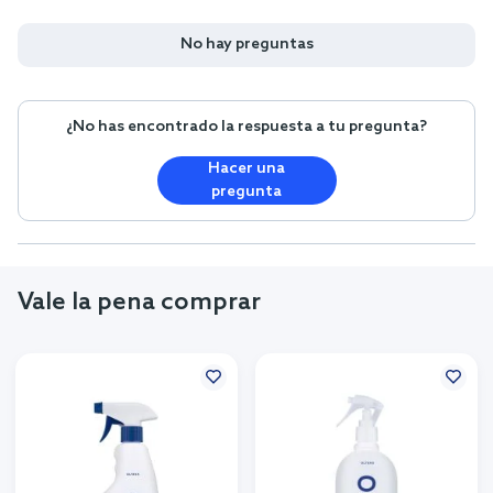
No hay preguntas
¿No has encontrado la respuesta a tu pregunta?
Hacer una
pregunta
Vale la pena comprar