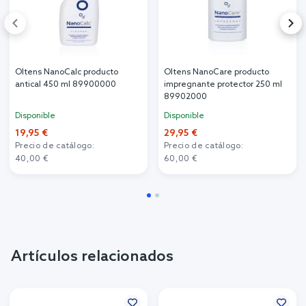
Oltens NanoCalc producto
Oltens NanoCare producto
antical 450 ml 89900000
impregnante protector 250 ml
89902000
Disponible
Disponible
19,95 €
29,95 €
Precio de catálogo:
Precio de catálogo:
40,00 €
60,00 €
Artículos relacionados