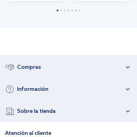
Compras
Información
Sobre la tienda
Atención al cliente