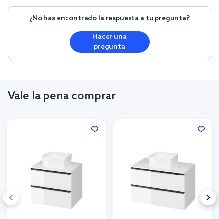
¿No has encontrado la respuesta a tu pregunta?
Hacer una
pregunta
Vale la pena comprar