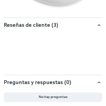
Reseñas de cliente
(3)
Preguntas y respuestas (0)
No hay preguntas