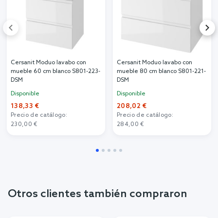
Cersanit Moduo lavabo con
Cersanit Moduo lavabo con
mueble 60 cm blanco S801-223-
mueble 80 cm blanco S801-221-
DSM
DSM
Disponible
Disponible
138,33 €
208,02 €
Precio de catálogo:
Precio de catálogo:
230,00 €
284,00 €
Otros clientes también compraron