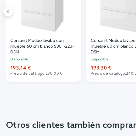
Cersanit Moduo lavabo con
Cersanit Moduo lavabo
mueble 60 cm blanco S801-223-
mueble 60 cm blanco 
DSM
DSM
Disponible
Disponible
193,14 €
193,30 €
Precio de catálogo:
230,00 €
Precio de catálogo:
240,
Otros clientes también compra