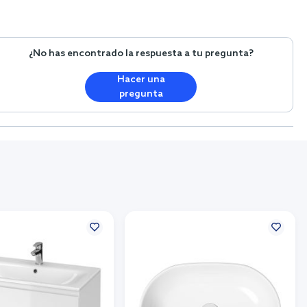
¿No has encontrado la respuesta a tu pregunta?
Hacer una
pregunta