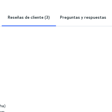
Reseñas de cliente (3)
Preguntas y respuestas
ha)