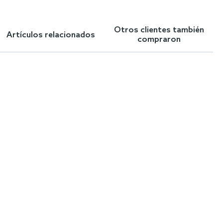
Otros clientes también
Artículos relacionados
compraron