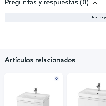
Preguntas y respuestas (0)
No hay 
Artículos relacionados