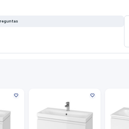
preguntas