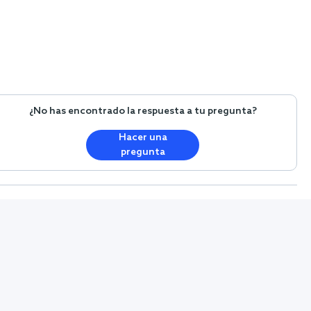
¿No has encontrado la respuesta a tu pregunta?
Hacer una
pregunta