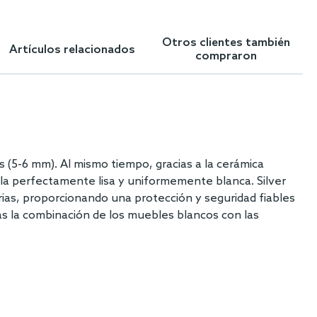
Otros clientes también
Artículos relacionados
compraron
(5-6 mm). Al mismo tiempo, gracias a la cerámica
a perfectamente lisa y uniformemente blanca. Silver
rias, proporcionando una protección y seguridad fiables
ás la combinación de los muebles blancos con las