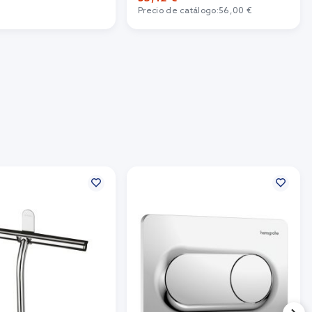
Precio de catálogo:
56,00 €