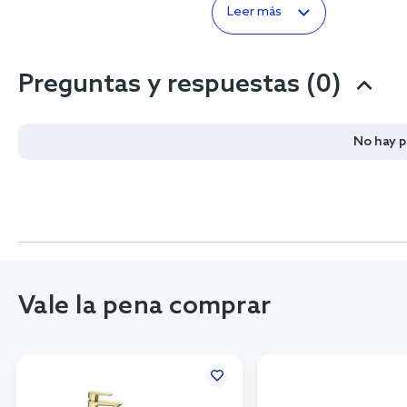
Leer más
Preguntas y respuestas (0)
No hay 
Vale la pena comprar