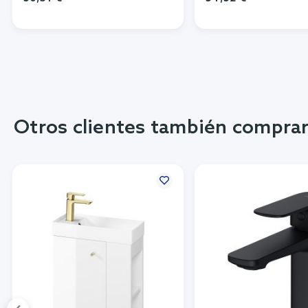
Otros clientes también compra