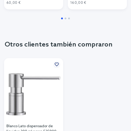
60,00 €
160,00 €
Otros clientes también compraron
Blanco Lato dispensador de