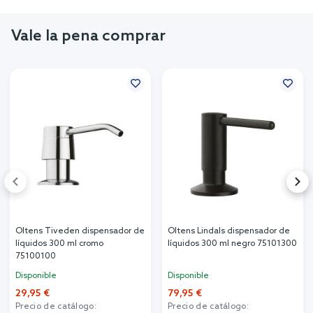
Vale la pena comprar
Oltens Tiveden dispensador de
Oltens Lindals dispensador de
líquidos 300 ml cromo
líquidos 300 ml negro 75101300
75100100
Disponible
Disponible
29,95 €
79,95 €
Precio de catálogo:
Precio de catálogo: