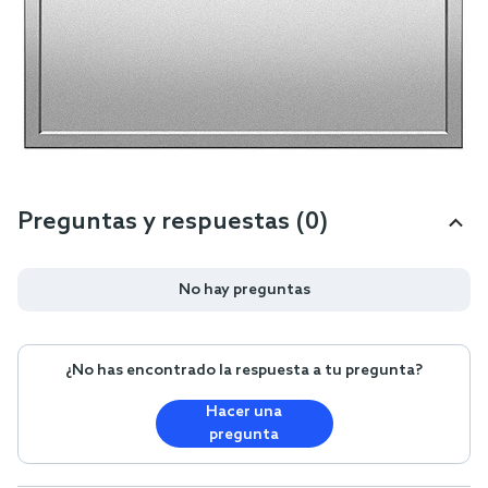
Preguntas y respuestas (0)
No hay preguntas
¿No has encontrado la respuesta a tu pregunta?
Hacer una
pregunta