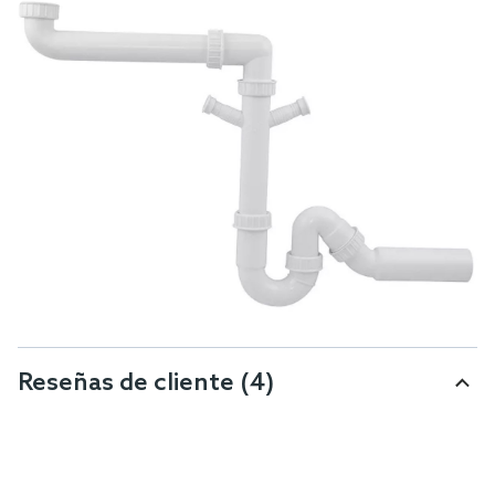
Reseñas de cliente
(4)