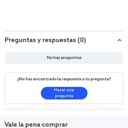
Preguntas y respuestas (0)
No hay preguntas
¿No has encontrado la respuesta a tu pregunta?
Hacer una
pregunta
Vale la pena comprar