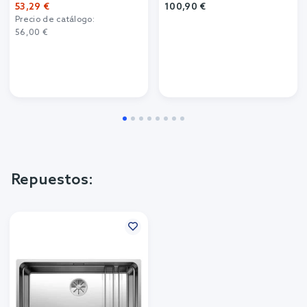
53,29 €
100,90 €
Precio de catálogo:
56,00 €
Repuestos: