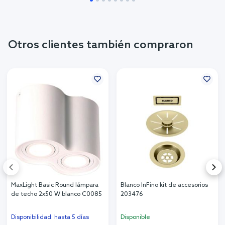
Otros clientes también compraron
MaxLight Basic Round lámpara
Blanco InFino kit de accesorios
de techo 2x50 W blanco C0085
203476
Disponibilidad: hasta 5 días
Disponible