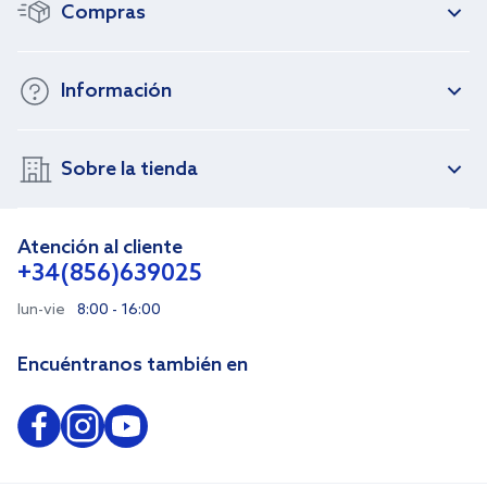
Compras
Información
Sobre la tienda
Atención al cliente
+34(856)639025
lun-vie
8:00 - 16:00
Encuéntranos también en