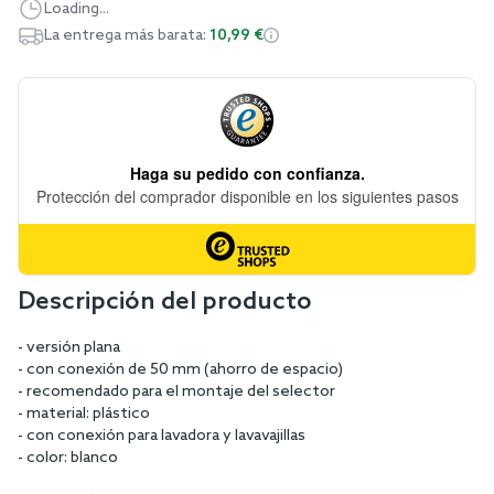
Loading...
La entrega más barata:
10,99 €
Descripción del producto
- versión plana
- con conexión de 50 mm (ahorro de espacio)
- recomendado para el montaje del selector
- material: plástico
- con conexión para lavadora y lavavajillas
- color: blanco