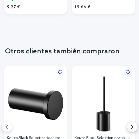
9,27 €
19,66 €
Otros clientes también compraron
Keuco Black Selection toallero
Keuco Black Selection escobilla