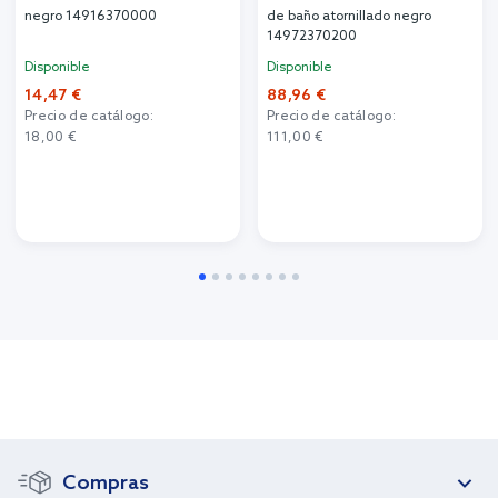
negro 14916370000
de baño atornillado negro
14972370200
Disponible
Disponible
14,47 €
88,96 €
Precio de catálogo:
Precio de catálogo:
18,00 €
111,00 €
Compras