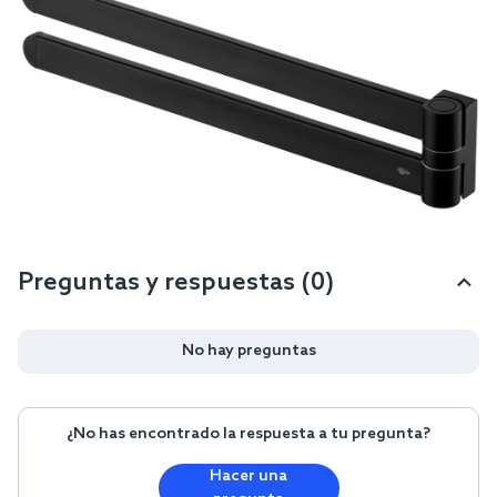
Preguntas y respuestas (0)
No hay preguntas
¿No has encontrado la respuesta a tu pregunta?
Hacer una