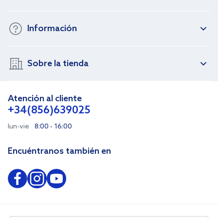
Información
Sobre la tienda
Atención al cliente
+34(856)639025
lun-vie
8:00 - 16:00
Encuéntranos también en