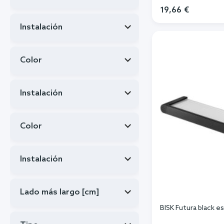
19,66 €
Añadi
Instalación
Color
Instalación
Color
Instalación
Lado más largo [cm]
BISK Futura black 