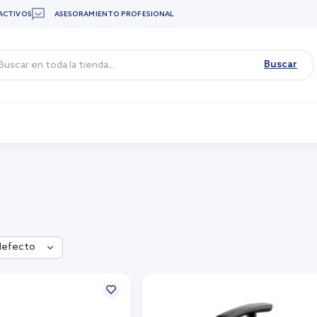
ACTIVOS
ASESORAMIENTO PROFESIONAL
Buscar
defecto