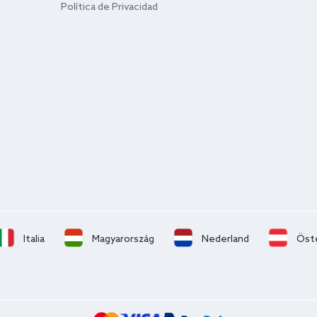
Política de Privacidad
Italia
Magyarország
Nederland
Öst