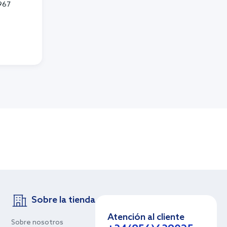
2967
Sobre la tienda
Atención al cliente
Sobre nosotros