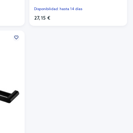
Disponibilidad: hasta 14 días
27,15 €
Añadir al carrito