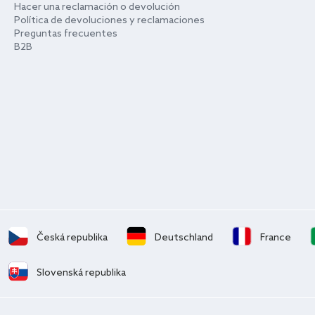
Hacer una reclamación o devolución
Política de devoluciones y reclamaciones
Preguntas frecuentes
B2B
Česká republika
Deutschland
France
Slovenská republika