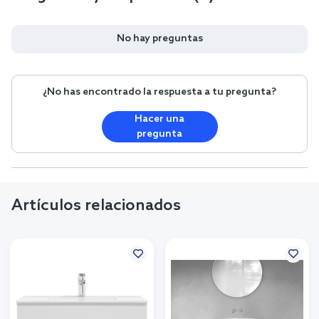
No hay preguntas
¿No has encontrado la respuesta a tu pregunta?
Hacer una
pregunta
Artículos relacionados