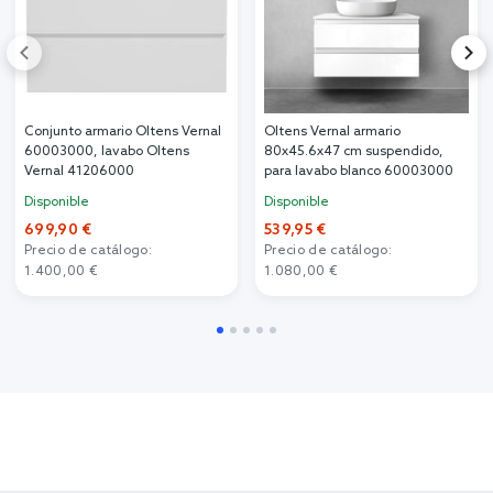
Conjunto armario Oltens Vernal
Oltens Vernal armario
60003000, lavabo Oltens
80x45.6x47 cm suspendido,
Vernal 41206000
para lavabo blanco 60003000
Disponible
Disponible
699,90 €
539,95 €
Precio de catálogo:
Precio de catálogo:
1.400,00 €
1.080,00 €