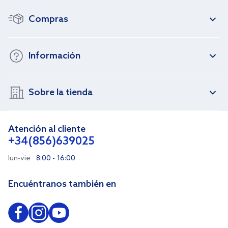
Compras
Información
Sobre la tienda
Atención al cliente
+34(856)639025
lun-vie
8:00 - 16:00
Encuéntranos también en