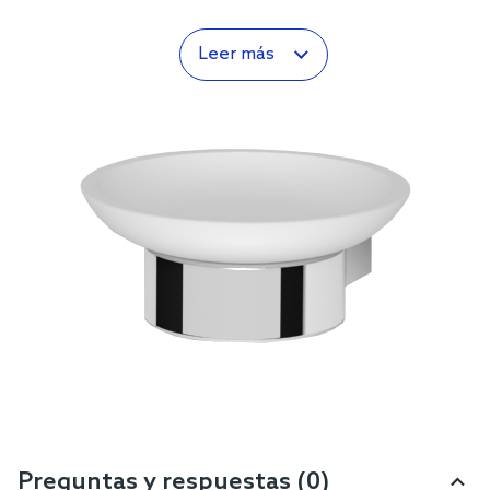
Leer más
Preguntas y respuestas (0)